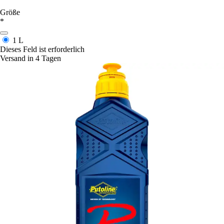
Größe
*
1 L
Dieses Feld ist erforderlich
Versand in 4 Tagen