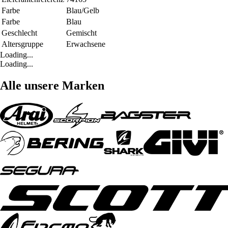
Farbe
Blau/Gelb
Farbe
Blau
Geschlecht
Gemischt
Altersgruppe
Erwachsene
Loading...
Loading...
Alle unsere Marken