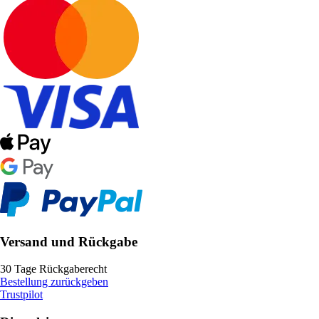
Versand und Rückgabe
30 Tage Rückgaberecht
Bestellung zurückgeben
Trustpilot