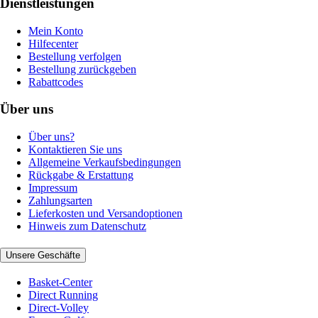
Dienstleistungen
Mein Konto
Hilfecenter
Bestellung verfolgen
Bestellung zurückgeben
Rabattcodes
Über uns
Über uns?
Kontaktieren Sie uns
Allgemeine Verkaufsbedingungen
Rückgabe & Erstattung
Impressum
Zahlungsarten
Lieferkosten und Versandoptionen
Hinweis zum Datenschutz
Unsere Geschäfte
Basket-Center
Direct Running
Direct-Volley