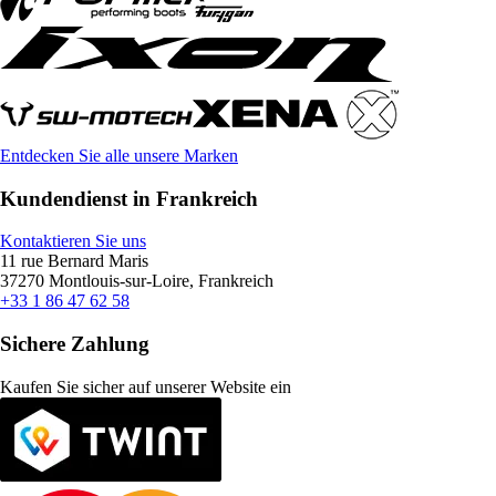
Entdecken Sie alle unsere Marken
Kundendienst in Frankreich
Kontaktieren Sie uns
11 rue Bernard Maris
37270 Montlouis-sur-Loire, Frankreich
+33 1 86 47 62 58
Sichere Zahlung
Kaufen Sie sicher auf unserer Website ein