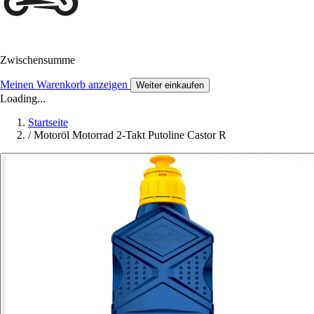
Zwischensumme
Meinen Warenkorb anzeigen
Weiter einkaufen
Loading...
Startseite
/
Motoröl Motorrad 2-Takt Putoline Castor R