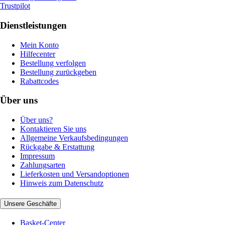
Trustpilot
Dienstleistungen
Mein Konto
Hilfecenter
Bestellung verfolgen
Bestellung zurückgeben
Rabattcodes
Über uns
Über uns?
Kontaktieren Sie uns
Allgemeine Verkaufsbedingungen
Rückgabe & Erstattung
Impressum
Zahlungsarten
Lieferkosten und Versandoptionen
Hinweis zum Datenschutz
Unsere Geschäfte
Basket-Center