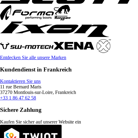
Entdecken Sie alle unsere Marken
Kundendienst in Frankreich
Kontaktieren Sie uns
11 rue Bernard Maris
37270 Montlouis-sur-Loire, Frankreich
+33 1 86 47 62 58
Sichere Zahlung
Kaufen Sie sicher auf unserer Website ein