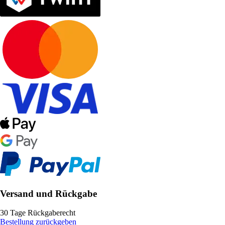
Versand und Rückgabe
30 Tage Rückgaberecht
Bestellung zurückgeben