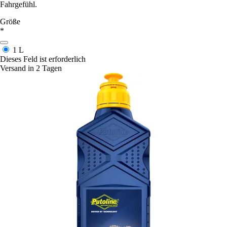
Fahrgefühl.
Größe
*
1 L
Dieses Feld ist erforderlich
Versand in 2 Tagen