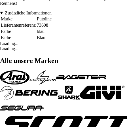
Rennens!
Zusätzliche Informationen
Marke
Putoline
Lieferantenreferenz
73608
Farbe
blau
Farbe
Blau
Loading...
Loading...
Alle unsere Marken