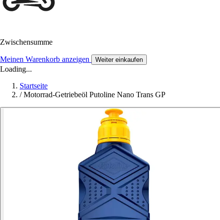
Zwischensumme
Meinen Warenkorb anzeigen
Weiter einkaufen
Loading...
Startseite
/
Motorrad-Getriebeöl Putoline Nano Trans GP