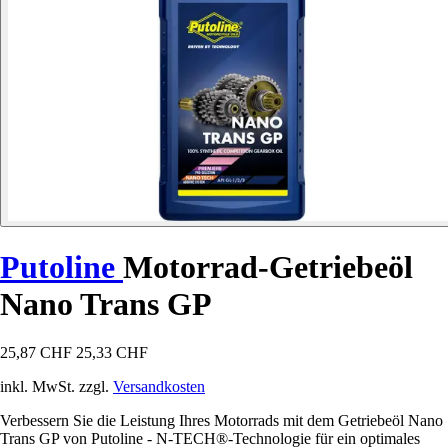
Putoline
Motorrad-Getriebeöl
Nano Trans GP
25,87 CHF
25,33 CHF
inkl. MwSt. zzgl.
Versandkosten
Verbessern Sie die Leistung Ihres Motorrads mit dem Getriebeöl Nano
Trans GP von Putoline - N-TECH®-Technologie für ein optimales