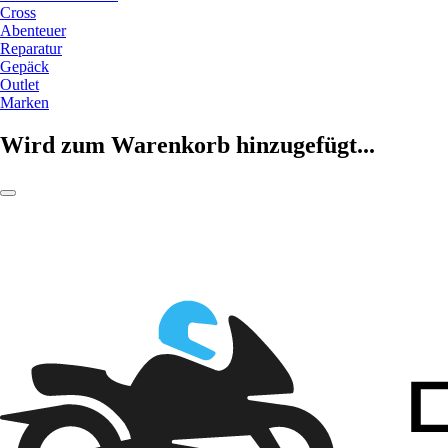
Cross
Abenteuer
Reparatur
Gepäck
Outlet
Marken
Wird zum Warenkorb hinzugefügt...