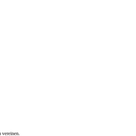
u vereinen.