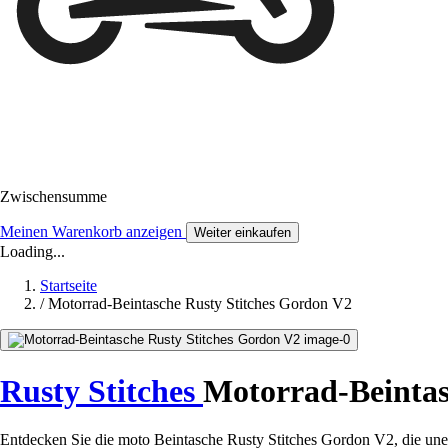
Zwischensumme
Meinen Warenkorb anzeigen
Weiter einkaufen
Loading...
Startseite
/
Motorrad-Beintasche Rusty Stitches Gordon V2
Rusty Stitches
Motorrad-Beinta
Entdecken Sie die moto Beintasche Rusty Stitches Gordon V2, die unerlä