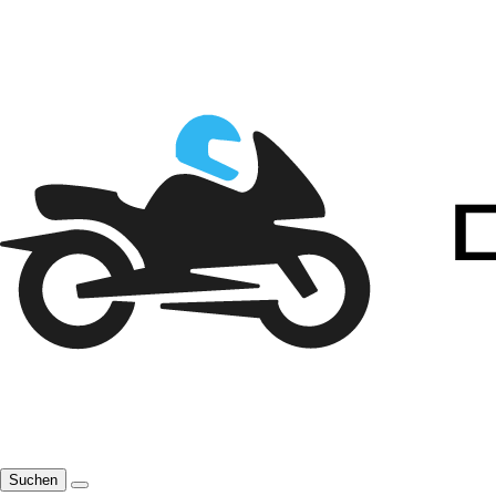
Suchen