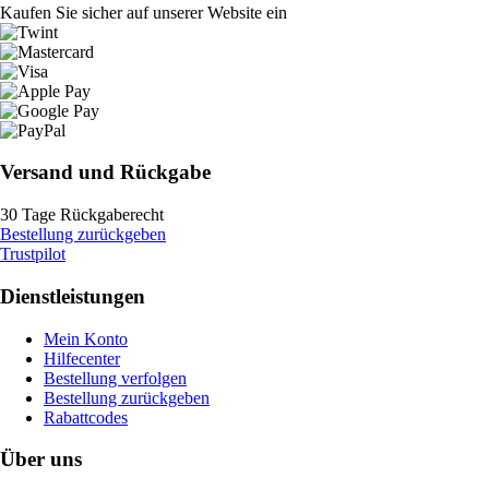
Kaufen Sie sicher auf unserer Website ein
Versand und Rückgabe
30 Tage Rückgaberecht
Bestellung zurückgeben
Trustpilot
Dienstleistungen
Mein Konto
Hilfecenter
Bestellung verfolgen
Bestellung zurückgeben
Rabattcodes
Über uns