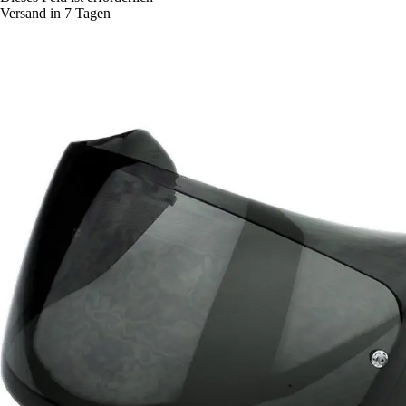
Versand in 7 Tagen