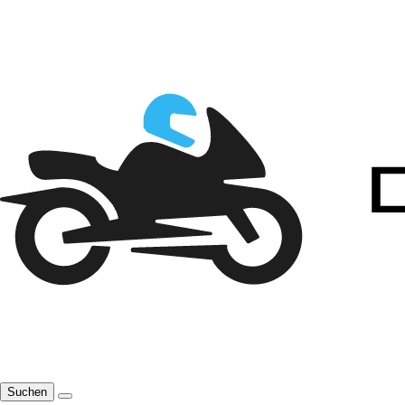
Suchen