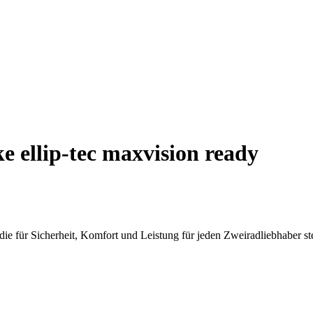
ellip-tec maxvision ready
ie für Sicherheit, Komfort und Leistung für jeden Zweiradliebhaber st