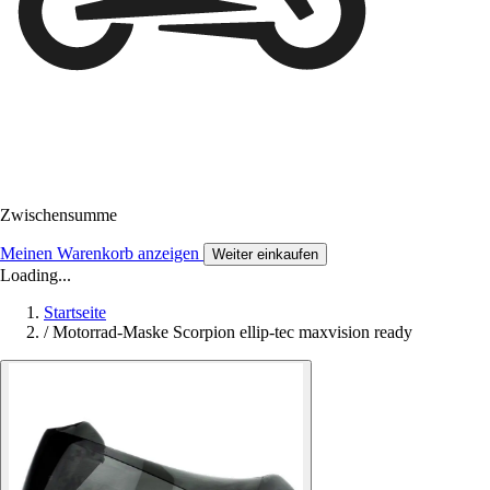
Zwischensumme
Meinen Warenkorb anzeigen
Weiter einkaufen
Loading...
Startseite
/
Motorrad-Maske Scorpion ellip-tec maxvision ready