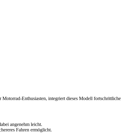
Motorrad-Enthusiasten, integriert dieses Modell fortschrittliche
dabei angenehm leicht.
hereres Fahren ermöglicht.