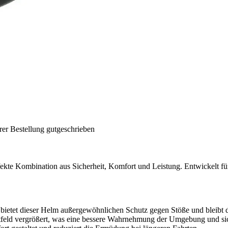
rer Bestellung gutgeschrieben
ekte Kombination aus Sicherheit, Komfort und Leistung. Entwickelt für 
 bietet dieser Helm außergewöhnlichen Schutz gegen Stöße und bleibt 
tfeld vergrößert, was eine bessere Wahrnehmung der Umgebung und sic