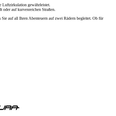
Luftzirkulation gewährleistet.
dt oder auf kurvenreichen Straßen.
 Sie auf all Ihren Abenteuern auf zwei Rädern begleitet. Ob für