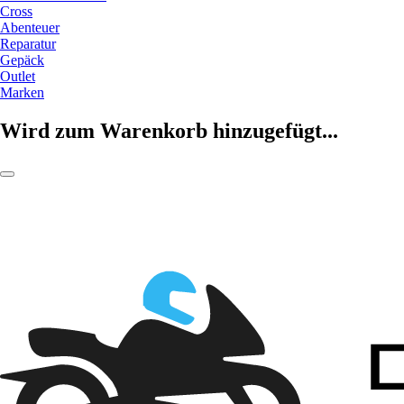
Cross
Abenteuer
Reparatur
Gepäck
Outlet
Marken
Wird zum Warenkorb hinzugefügt...