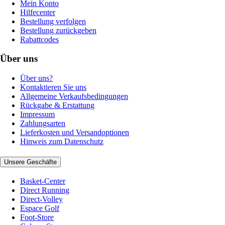
Mein Konto
Hilfecenter
Bestellung verfolgen
Bestellung zurückgeben
Rabattcodes
Über uns
Über uns?
Kontaktieren Sie uns
Allgemeine Verkaufsbedingungen
Rückgabe & Erstattung
Impressum
Zahlungsarten
Lieferkosten und Versandoptionen
Hinweis zum Datenschutz
Unsere Geschäfte
Basket-Center
Direct Running
Direct-Volley
Espace Golf
Foot-Store