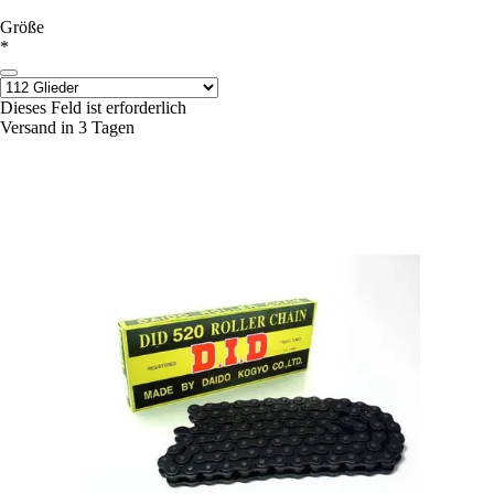
Größe
*
Dieses Feld ist erforderlich
Versand in 3 Tagen