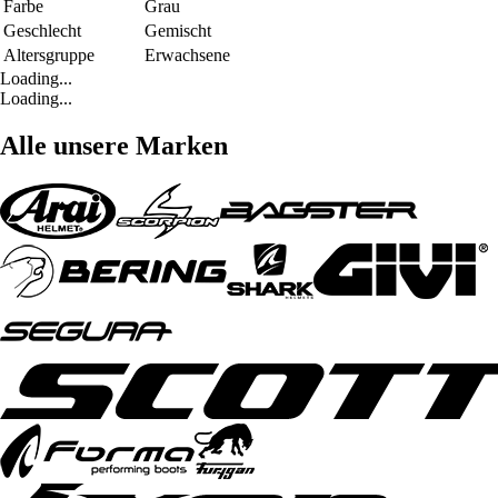
Farbe
Grau
Geschlecht
Gemischt
Altersgruppe
Erwachsene
Loading...
Loading...
Alle unsere Marken