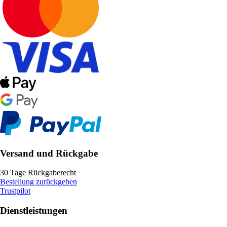
Versand und Rückgabe
30 Tage Rückgaberecht
Bestellung zurückgeben
Trustpilot
Dienstleistungen