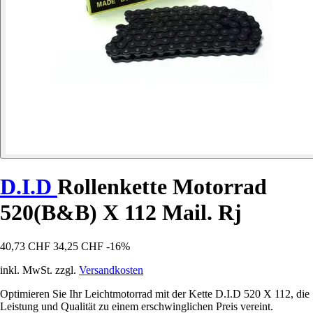
D.I.D
Rollenkette Motorrad
520(B&B) X 112 Mail. Rj
40,73 CHF
34,25 CHF
-16%
inkl. MwSt. zzgl.
Versandkosten
Optimieren Sie Ihr Leichtmotorrad mit der Kette D.I.D 520 X 112, die
Leistung und Qualität zu einem erschwinglichen Preis vereint.