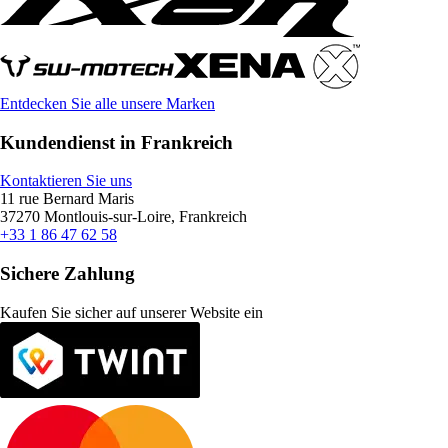
Entdecken Sie alle unsere Marken
Kundendienst in Frankreich
Kontaktieren Sie uns
11 rue Bernard Maris
37270 Montlouis-sur-Loire, Frankreich
+33 1 86 47 62 58
Sichere Zahlung
Kaufen Sie sicher auf unserer Website ein