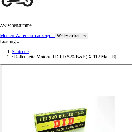
Zwischensumme
Meinen Warenkorb anzeigen
Weiter einkaufen
Loading...
Startseite
/
Rollenkette Motorrad D.I.D 520(B&B) X 112 Mail. Rj