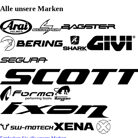
Alle unsere Marken