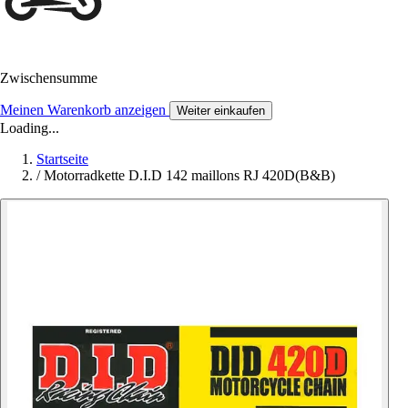
Zwischensumme
Meinen Warenkorb anzeigen
Weiter einkaufen
Loading...
Startseite
/
Motorradkette D.I.D 142 maillons RJ 420D(B&B)