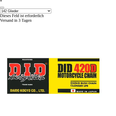
*
Dieses Feld ist erforderlich
Versand in 3 Tagen