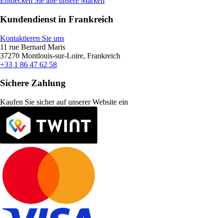
Entdecken Sie alle unsere Marken
Kundendienst in Frankreich
Kontaktieren Sie uns
11 rue Bernard Maris
37270 Montlouis-sur-Loire, Frankreich
+33 1 86 47 62 58
Sichere Zahlung
Kaufen Sie sicher auf unserer Website ein