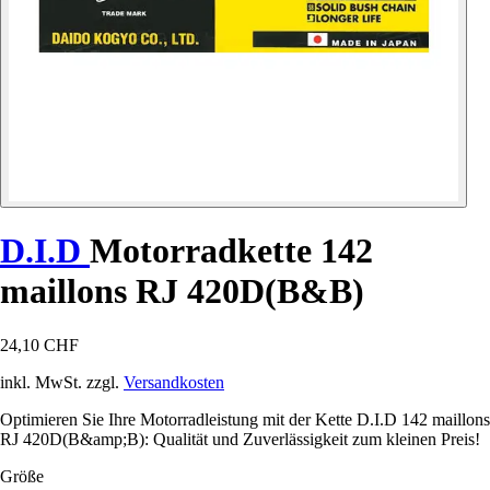
D.I.D
Motorradkette 142
maillons RJ 420D(B&B)
24,10 CHF
inkl. MwSt. zzgl.
Versandkosten
Optimieren Sie Ihre Motorradleistung mit der Kette D.I.D 142 maillons
RJ 420D(B&amp;B): Qualität und Zuverlässigkeit zum kleinen Preis!
Größe