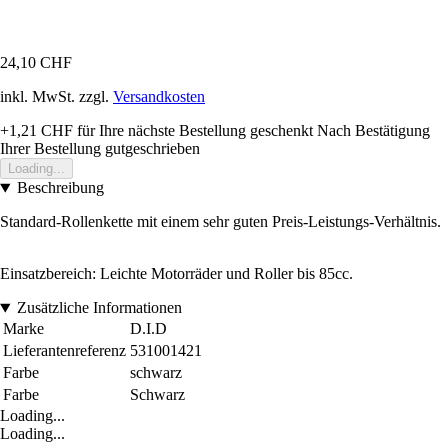
24,10 CHF
inkl. MwSt. zzgl.
Versandkosten
+1,21 CHF
für Ihre nächste Bestellung geschenkt
Nach Bestätigung
Ihrer Bestellung gutgeschrieben
Loading...
Beschreibung
Standard-Rollenkette mit einem sehr guten Preis-Leistungs-Verhältnis.
Einsatzbereich: Leichte Motorräder und Roller bis 85cc.
Zusätzliche Informationen
Marke
D.I.D
Lieferantenreferenz
531001421
Farbe
schwarz
Farbe
Schwarz
Loading...
Loading...