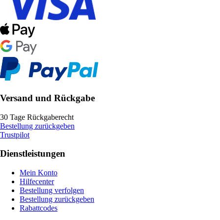
Versand und Rückgabe
30 Tage Rückgaberecht
Bestellung zurückgeben
Trustpilot
Dienstleistungen
Mein Konto
Hilfecenter
Bestellung verfolgen
Bestellung zurückgeben
Rabattcodes