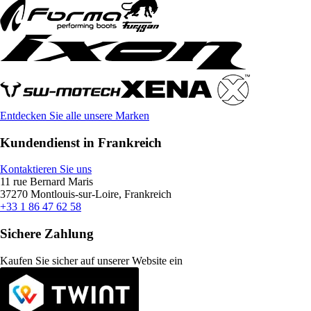
Entdecken Sie alle unsere Marken
Kundendienst in Frankreich
Kontaktieren Sie uns
11 rue Bernard Maris
37270 Montlouis-sur-Loire, Frankreich
+33 1 86 47 62 58
Sichere Zahlung
Kaufen Sie sicher auf unserer Website ein