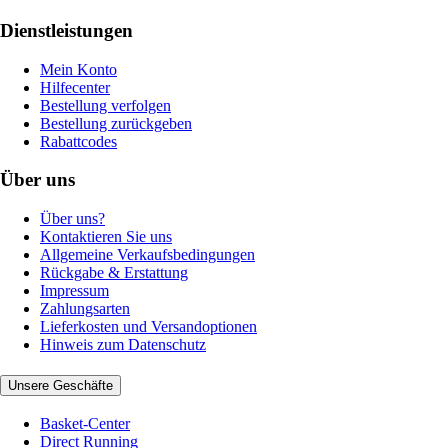
Dienstleistungen
Mein Konto
Hilfecenter
Bestellung verfolgen
Bestellung zurückgeben
Rabattcodes
Über uns
Über uns?
Kontaktieren Sie uns
Allgemeine Verkaufsbedingungen
Rückgabe & Erstattung
Impressum
Zahlungsarten
Lieferkosten und Versandoptionen
Hinweis zum Datenschutz
Unsere Geschäfte
Basket-Center
Direct Running