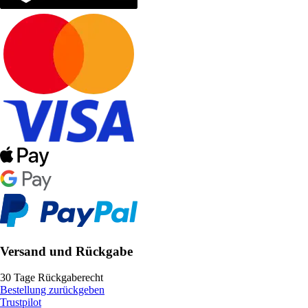
Versand und Rückgabe
30 Tage Rückgaberecht
Bestellung zurückgeben
Trustpilot