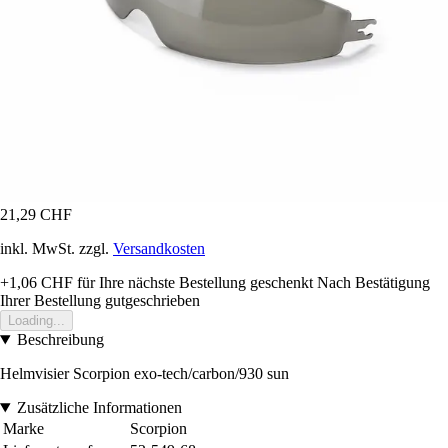
21,29 CHF
inkl. MwSt. zzgl.
Versandkosten
+1,06 CHF
für Ihre nächste Bestellung geschenkt
Nach Bestätigung
Ihrer Bestellung gutgeschrieben
Loading...
Beschreibung
Helmvisier Scorpion exo-tech/carbon/930 sun
Zusätzliche Informationen
Marke
Scorpion