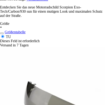
Entdecken Sie das neue Motorradschild Scorpion Exo-
Tech/Carbon/930 sun für einen mutigen Look und maximalen Schutz
auf der Straße.
Größe
*
Größentabelle
TU
Dieses Feld ist erforderlich
Versand in 7 Tagen