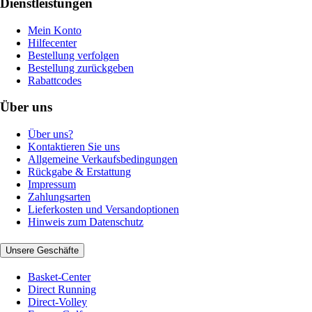
Dienstleistungen
Mein Konto
Hilfecenter
Bestellung verfolgen
Bestellung zurückgeben
Rabattcodes
Über uns
Über uns?
Kontaktieren Sie uns
Allgemeine Verkaufsbedingungen
Rückgabe & Erstattung
Impressum
Zahlungsarten
Lieferkosten und Versandoptionen
Hinweis zum Datenschutz
Unsere Geschäfte
Basket-Center
Direct Running
Direct-Volley