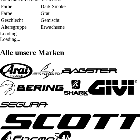
Farbe
Dark Smoke
Farbe
Grau
Geschlecht
Gemischt
Altersgruppe
Erwachsene
Loading...
Loading...
Alle unsere Marken