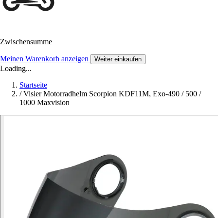
Zwischensumme
Meinen Warenkorb anzeigen
Weiter einkaufen
Loading...
Startseite
/
Visier Motorradhelm Scorpion KDF11M, Exo-490 / 500 /
1000 Maxvision