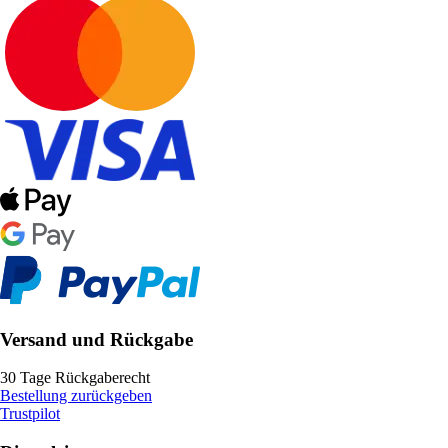
Versand und Rückgabe
30 Tage Rückgaberecht
Bestellung zurückgeben
Trustpilot