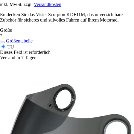
inkl. MwSt. zzgl.
Versandkosten
Entdecken Sie das Visier Scorpion KDF11M, das unverzichtbare
Zubehör für sicheres und stilvolles Fahren auf Ihrem Motorrad.
Größe
*
Größentabelle
TU
Dieses Feld ist erforderlich
Versand in 7 Tagen