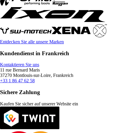
Entdecken Sie alle unsere Marken
Kundendienst in Frankreich
Kontaktieren Sie uns
11 rue Bernard Maris
37270 Montlouis-sur-Loire, Frankreich
+33 1 86 47 62 58
Sichere Zahlung
Kaufen Sie sicher auf unserer Website ein