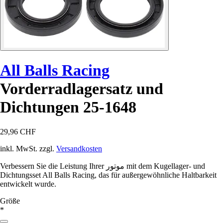
All Balls Racing
Vorderradlagersatz und
Dichtungen 25-1648
29,96 CHF
inkl. MwSt. zzgl.
Versandkosten
Verbessern Sie die Leistung Ihrer موتور mit dem Kugellager- und
Dichtungsset All Balls Racing, das für außergewöhnliche Haltbarkeit
entwickelt wurde.
Größe
*