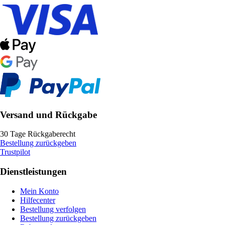
Versand und Rückgabe
30 Tage Rückgaberecht
Bestellung zurückgeben
Trustpilot
Dienstleistungen
Mein Konto
Hilfecenter
Bestellung verfolgen
Bestellung zurückgeben