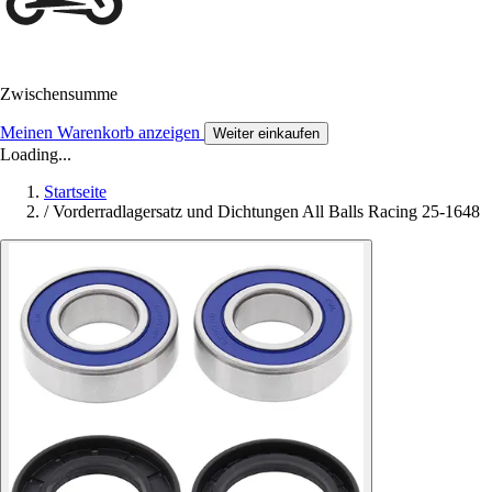
Zwischensumme
Meinen Warenkorb anzeigen
Weiter einkaufen
Loading...
Startseite
/
Vorderradlagersatz und Dichtungen All Balls Racing 25-1648