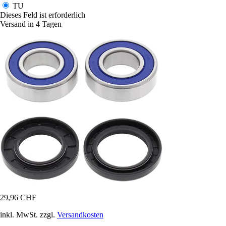
TU
Dieses Feld ist erforderlich
Versand in 4 Tagen
29,96 CHF
inkl. MwSt. zzgl.
Versandkosten