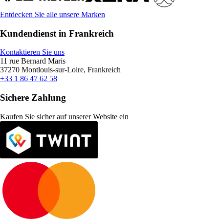
Entdecken Sie alle unsere Marken
Kundendienst in Frankreich
Kontaktieren Sie uns
11 rue Bernard Maris
37270 Montlouis-sur-Loire, Frankreich
+33 1 86 47 62 58
Sichere Zahlung
Kaufen Sie sicher auf unserer Website ein