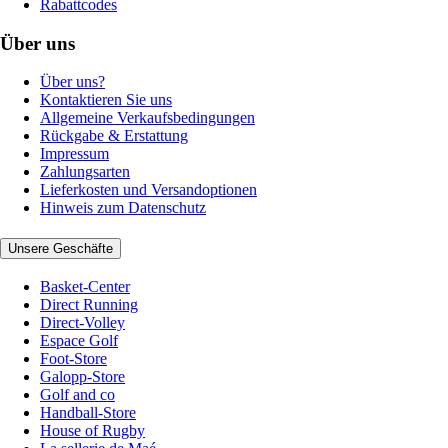
Rabattcodes
Über uns
Über uns?
Kontaktieren Sie uns
Allgemeine Verkaufsbedingungen
Rückgabe & Erstattung
Impressum
Zahlungsarten
Lieferkosten und Versandoptionen
Hinweis zum Datenschutz
Unsere Geschäfte
Basket-Center
Direct Running
Direct-Volley
Espace Golf
Foot-Store
Galopp-Store
Golf and co
Handball-Store
House of Rugby