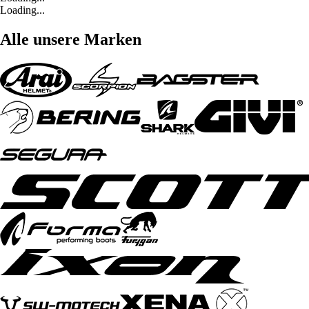
Loading...
Alle unsere Marken