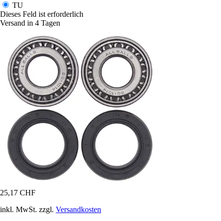
TU
Dieses Feld ist erforderlich
Versand in 4 Tagen
25,17 CHF
inkl. MwSt. zzgl.
Versandkosten