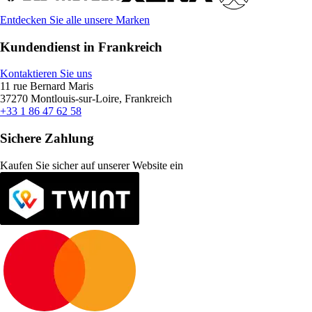
Entdecken Sie alle unsere Marken
Kundendienst in Frankreich
Kontaktieren Sie uns
11 rue Bernard Maris
37270 Montlouis-sur-Loire, Frankreich
+33 1 86 47 62 58
Sichere Zahlung
Kaufen Sie sicher auf unserer Website ein