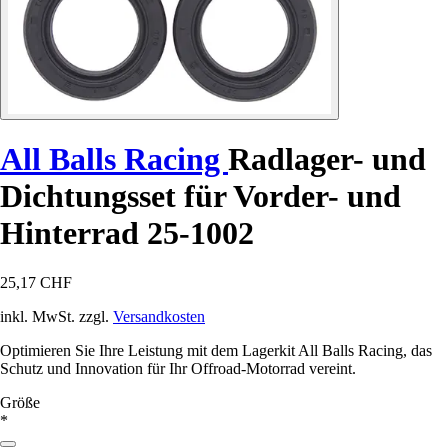
All Balls Racing
Radlager- und
Dichtungsset für Vorder- und
Hinterrad 25-1002
25,17 CHF
inkl. MwSt. zzgl.
Versandkosten
Optimieren Sie Ihre Leistung mit dem Lagerkit All Balls Racing, das
Schutz und Innovation für Ihr Offroad-Motorrad vereint.
Größe
*