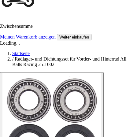
Zwischensumme
Meinen Warenkorb anzeigen
Weiter einkaufen
Loading...
Startseite
/
Radlager- und Dichtungsset für Vorder- und Hinterrad All
Balls Racing 25-1002