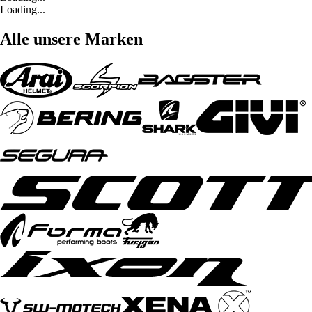
Loading...
Alle unsere Marken