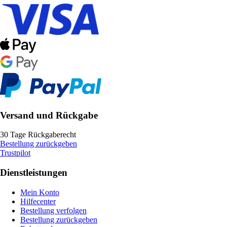
Versand und Rückgabe
30 Tage Rückgaberecht
Bestellung zurückgeben
Trustpilot
Dienstleistungen
Mein Konto
Hilfecenter
Bestellung verfolgen
Bestellung zurückgeben