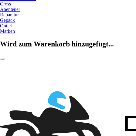
Cross
Abenteuer
Reparatur
Gepäck
Outlet
Marken
Wird zum Warenkorb hinzugefügt...