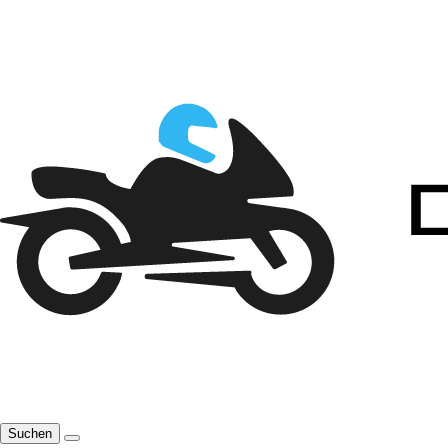
Suchen