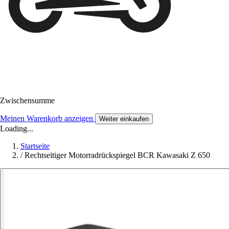
Zwischensumme
Meinen Warenkorb anzeigen
Weiter einkaufen
Loading...
Startseite
/
Rechtseitiger Motorradrückspiegel BCR Kawasaki Z 650