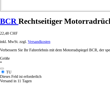
BCR
Rechtseitiger Motorradrüc
22,48 CHF
inkl. MwSt. zzgl.
Versandkosten
Verbessern Sie Ihr Fahrerlebnis mit dem Motorradspiegel BCR, der spezi
Größe
*
TU
Dieses Feld ist erforderlich
Versand in 11 Tagen