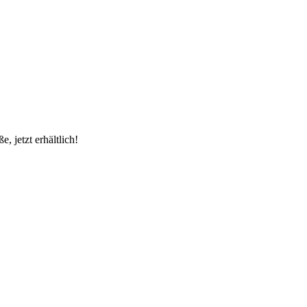
 jetzt erhältlich!