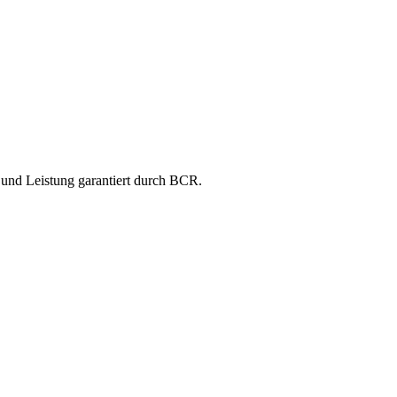
 und Leistung garantiert durch BCR.