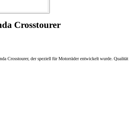
nda Crosstourer
a Crosstourer, der speziell für Motorräder entwickelt wurde. Qualität