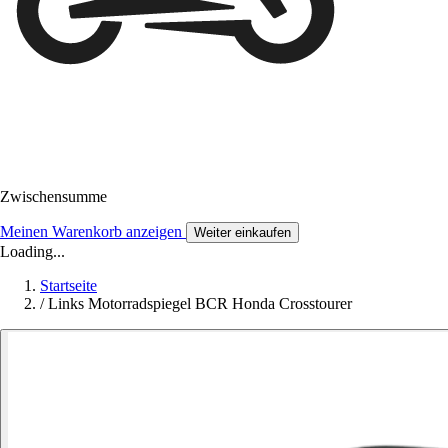
Zwischensumme
Meinen Warenkorb anzeigen
Weiter einkaufen
Loading...
Startseite
/
Links Motorradspiegel BCR Honda Crosstourer