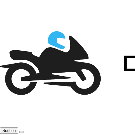
Suchen