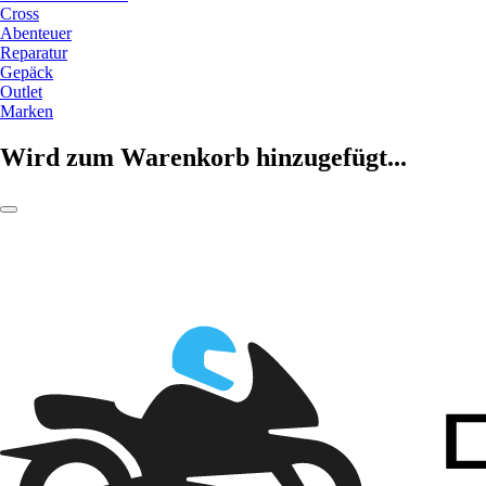
Cross
Abenteuer
Reparatur
Gepäck
Outlet
Marken
Wird zum Warenkorb hinzugefügt...