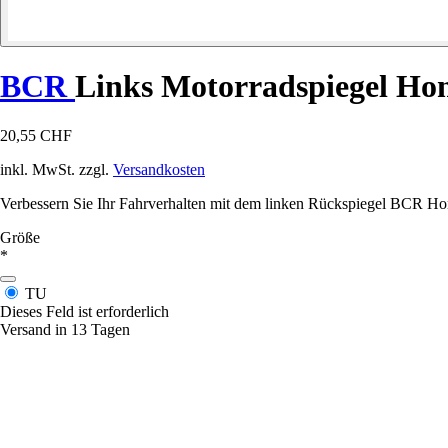
BCR
Links Motorradspiegel Ho
20,55 CHF
inkl. MwSt. zzgl.
Versandkosten
Verbessern Sie Ihr Fahrverhalten mit dem linken Rückspiegel BCR Hond
Größe
*
TU
Dieses Feld ist erforderlich
Versand in 13 Tagen