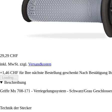
29,29 CHF
inkl. MwSt. zzgl.
Versandkosten
+1,46 CHF
für Ihre nächste Bestellung geschenkt
Nach Bestätigung Ih
Loading...
Beschreibung
Griffe Mx 708-171 - Verriegelungssystem - Schwarz/Grau Geschlosse
Technik der Stecker