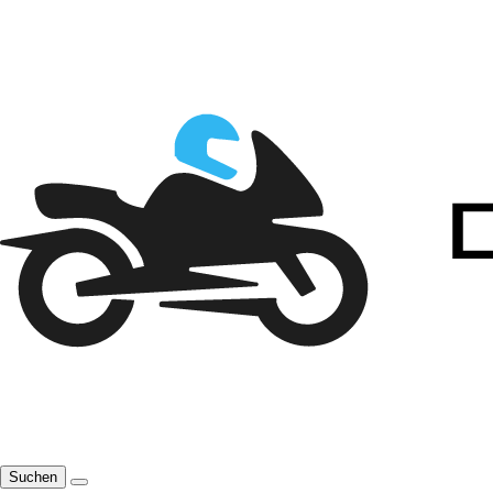
Suchen