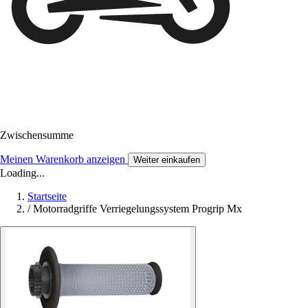
Zwischensumme
Meinen Warenkorb anzeigen
Weiter einkaufen
Loading...
Startseite
/
Motorradgriffe Verriegelungssystem Progrip Mx