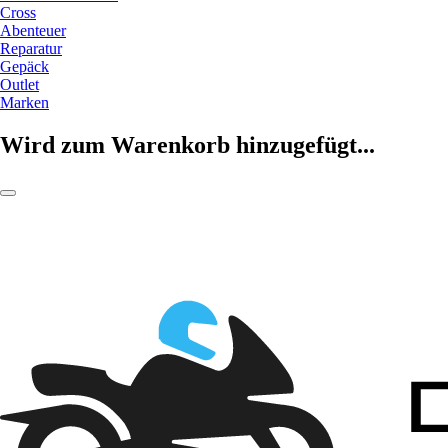
Cross
Abenteuer
Reparatur
Gepäck
Outlet
Marken
Wird zum Warenkorb hinzugefügt...