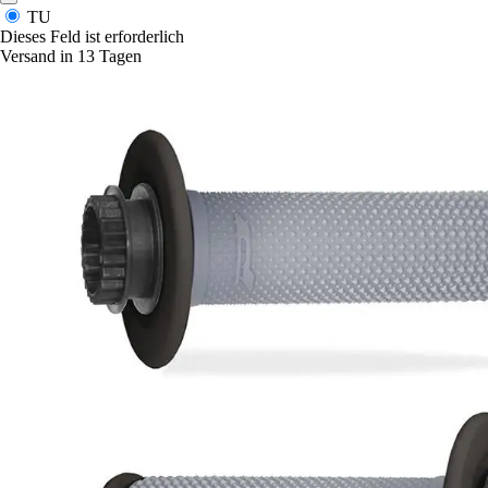
TU
Dieses Feld ist erforderlich
Versand in 13 Tagen