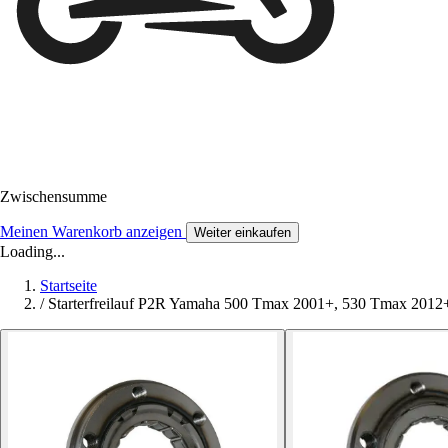
Zwischensumme
Meinen Warenkorb anzeigen
Weiter einkaufen
Loading...
Startseite
/
Starterfreilauf P2R Yamaha 500 Tmax 2001+, 530 Tmax 2012