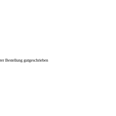
rer Bestellung gutgeschrieben