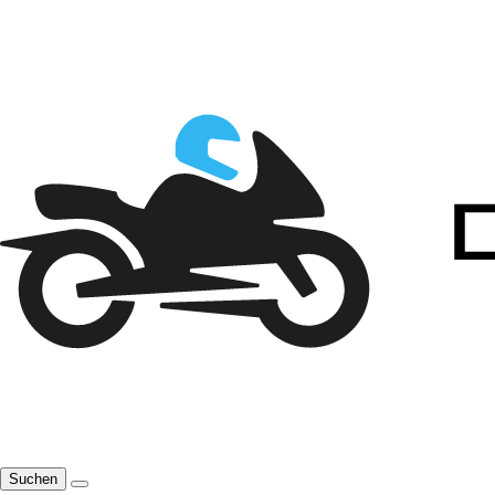
Suchen