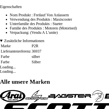
Eigenschaften
Nom Produkt : Freilauf Von Anlassern
Verwendung des Produkts : Maxiscooter
Unterfamilie des Produkts : Starter
Familie des Produkts : Motoren (Motorised)
Verpackung: (Vendu A L'unite)
Zusätzliche Informationen
Marke
P2R
Lieferantenreferenz
36937
Farbe
silber
Farbe
Silber
Loading...
Loading...
Alle unsere Marken