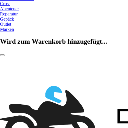
Cross
Abenteuer
Reparatur
Gepäck
Outlet
Marken
Wird zum Warenkorb hinzugefügt...