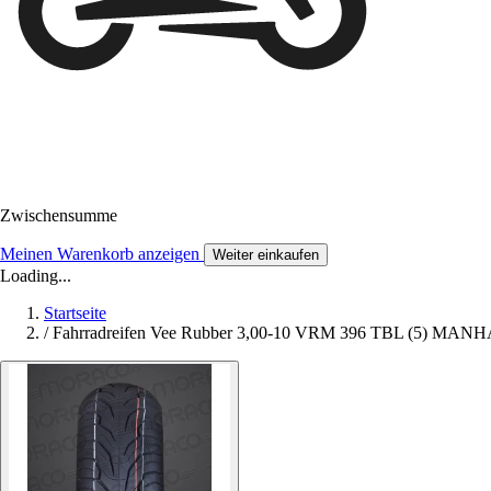
Zwischensumme
Meinen Warenkorb anzeigen
Weiter einkaufen
Loading...
Startseite
/
Fahrradreifen Vee Rubber 3,00-10 VRM 396 TBL (5) MA