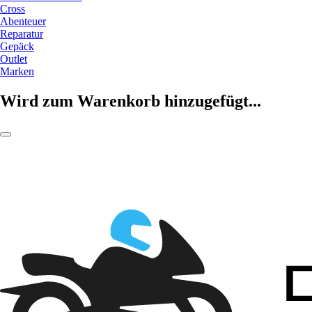
Cross
Abenteuer
Reparatur
Gepäck
Outlet
Marken
Wird zum Warenkorb hinzugefügt...