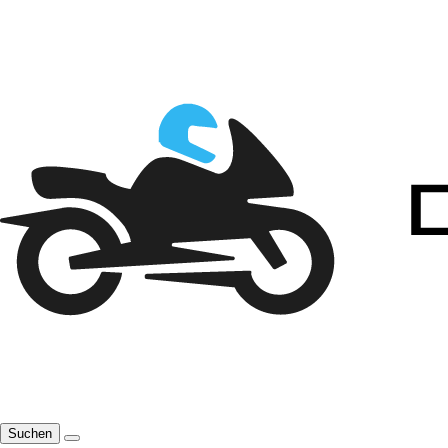
Suchen