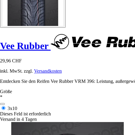
Vee Rubber
29,96 CHF
inkl. MwSt. zzgl.
Versandkosten
Entdecken Sie den Reifen Vee Rubber VRM 396: Leistung, außergewöhnl
Größe
*
3x10
Dieses Feld ist erforderlich
Versand in 4 Tagen