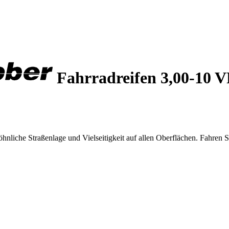
Fahrradreifen 3,00-1
iche Straßenlage und Vielseitigkeit auf allen Oberflächen. Fahren Si