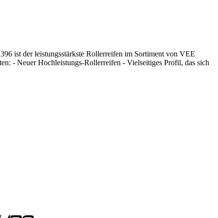
der leistungsstärkste Rollerreifen im Sortiment von VEE
 - Neuer Hochleistungs-Rollerreifen - Vielseitiges Profil, das sich