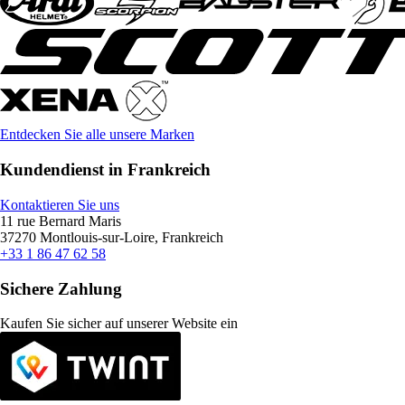
Entdecken Sie alle unsere Marken
Kundendienst in Frankreich
Kontaktieren Sie uns
11 rue Bernard Maris
37270 Montlouis-sur-Loire, Frankreich
+33 1 86 47 62 58
Sichere Zahlung
Kaufen Sie sicher auf unserer Website ein