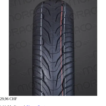
29,96 CHF