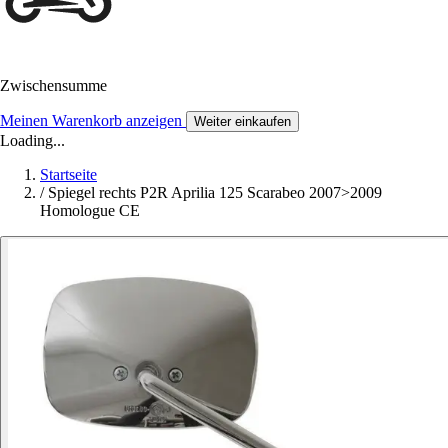
Zwischensumme
Meinen Warenkorb anzeigen
Weiter einkaufen
Loading...
Startseite
/
Spiegel rechts P2R Aprilia 125 Scarabeo 2007>2009
Homologue CE