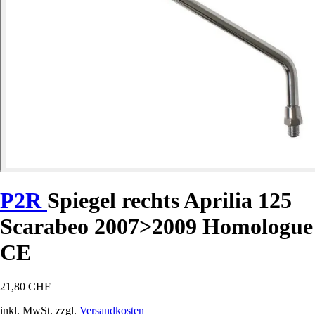
P2R
Spiegel rechts Aprilia 125
Scarabeo 2007>2009 Homologue
CE
21,80 CHF
inkl. MwSt. zzgl.
Versandkosten