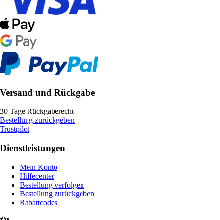
Versand und Rückgabe
30 Tage Rückgaberecht
Bestellung zurückgeben
Trustpilot
Dienstleistungen
Mein Konto
Hilfecenter
Bestellung verfolgen
Bestellung zurückgeben
Rabattcodes