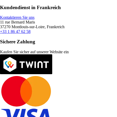
Kundendienst in Frankreich
Kontaktieren Sie uns
11 rue Bernard Maris
37270 Montlouis-sur-Loire, Frankreich
+33 1 86 47 62 58
Sichere Zahlung
Kaufen Sie sicher auf unserer Website ein