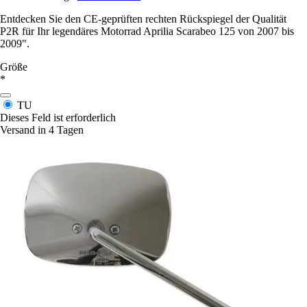
Entdecken Sie den CE-geprüften rechten Rückspiegel der Qualität
P2R für Ihr legendäres Motorrad Aprilia Scarabeo 125 von 2007 bis
2009".
Größe
*
TU
Dieses Feld ist erforderlich
Versand in 4 Tagen