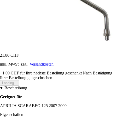
21,80 CHF
inkl. MwSt. zzgl.
Versandkosten
+1,09 CHF
für Ihre nächste Bestellung geschenkt
Nach Bestätigung
Ihrer Bestellung gutgeschrieben
Loading...
Beschreibung
Geeignet für
APRILIA SCARABEO 125 2007 2009
Eigenschaften