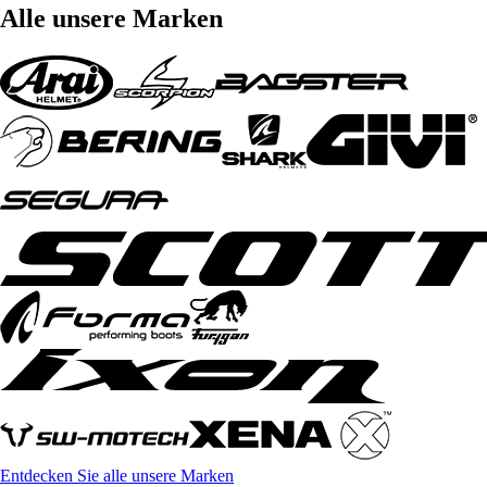
Alle unsere Marken
Entdecken Sie alle unsere Marken