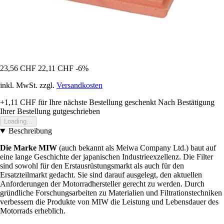
23,56 CHF
22,11 CHF
-6%
inkl. MwSt. zzgl.
Versandkosten
+1,11 CHF
für Ihre nächste Bestellung geschenkt
Nach Bestätigung
Ihrer Bestellung gutgeschrieben
Loading...
Beschreibung
Die Marke MIW
(auch bekannt als Meiwa Company Ltd.) baut auf
eine lange Geschichte der japanischen Industrieexzellenz. Die Filter
sind sowohl für den Erstausrüstungsmarkt als auch für den
Ersatzteilmarkt gedacht. Sie sind darauf ausgelegt, den aktuellen
Anforderungen der Motorradhersteller gerecht zu werden. Durch
gründliche Forschungsarbeiten zu Materialien und Filtrationstechniken
verbessern die Produkte von MIW die Leistung und Lebensdauer des
Motorrads erheblich.