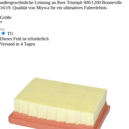
außergewöhnliche Leistung an Ihrer Triumph 900/1200 Bonneville
16/19. Qualität von Miywa für ein ultimatives Fahrerlebnis.
Größe
*
TU
Dieses Feld ist erforderlich
Versand in 4 Tagen