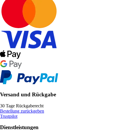
Versand und Rückgabe
30 Tage Rückgaberecht
Bestellung zurückgeben
Trustpilot
Dienstleistungen