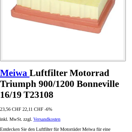
Meiwa
Luftfilter Motorrad
Triumph 900/1200 Bonneville
16/19 T23108
23,56 CHF
22,11 CHF
-6%
inkl. MwSt. zzgl.
Versandkosten
Entdecken Sie den Luftfilter für Motorräder Meiwa für eine