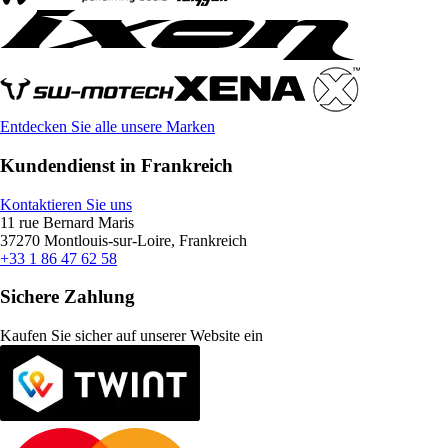
Entdecken Sie alle unsere Marken
Kundendienst in Frankreich
Kontaktieren Sie uns
11 rue Bernard Maris
37270 Montlouis-sur-Loire, Frankreich
+33 1 86 47 62 58
Sichere Zahlung
Kaufen Sie sicher auf unserer Website ein