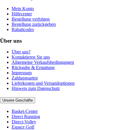
Mein Konto
Hilfecenter
Bestellung verfolgen
Bestellung zurückgeben
Rabattcodes
Über uns
Über uns?
Kontaktieren Sie uns
Allgemeine Verkaufsbedingungen
Rückgabe & Erstattung
Impressum
Zahlungsarten
Lieferkosten und Versandoptionen
Hinweis zum Datenschutz
Unsere Geschäfte
Basket-Center
Direct Running
Direct-Volley
Espace Golf