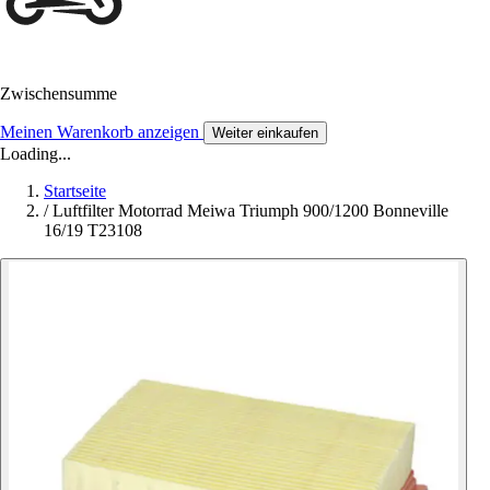
Zwischensumme
Meinen Warenkorb anzeigen
Weiter einkaufen
Loading...
Startseite
/
Luftfilter Motorrad Meiwa Triumph 900/1200 Bonneville
16/19 T23108