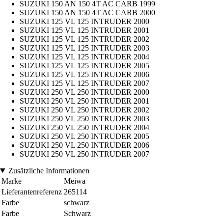
SUZUKI 150 AN 150 4T AC CARB 1999
SUZUKI 150 AN 150 4T AC CARB 2000
SUZUKI 125 VL 125 INTRUDER 2000
SUZUKI 125 VL 125 INTRUDER 2001
SUZUKI 125 VL 125 INTRUDER 2002
SUZUKI 125 VL 125 INTRUDER 2003
SUZUKI 125 VL 125 INTRUDER 2004
SUZUKI 125 VL 125 INTRUDER 2005
SUZUKI 125 VL 125 INTRUDER 2006
SUZUKI 125 VL 125 INTRUDER 2007
SUZUKI 250 VL 250 INTRUDER 2000
SUZUKI 250 VL 250 INTRUDER 2001
SUZUKI 250 VL 250 INTRUDER 2002
SUZUKI 250 VL 250 INTRUDER 2003
SUZUKI 250 VL 250 INTRUDER 2004
SUZUKI 250 VL 250 INTRUDER 2005
SUZUKI 250 VL 250 INTRUDER 2006
SUZUKI 250 VL 250 INTRUDER 2007
Zusätzliche Informationen
Marke
Meiwa
Lieferantenreferenz
265114
Farbe
schwarz
Farbe
Schwarz