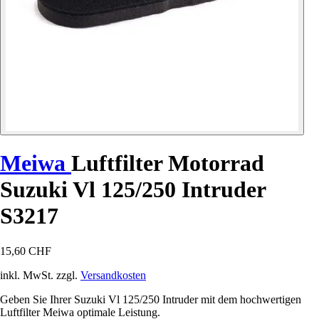
Meiwa
Luftfilter Motorrad
Suzuki Vl 125/250 Intruder
S3217
15,60 CHF
inkl. MwSt. zzgl.
Versandkosten
Geben Sie Ihrer Suzuki Vl 125/250 Intruder mit dem hochwertigen
Luftfilter Meiwa optimale Leistung.