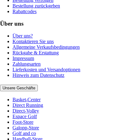
Bestellung verfolgen
Bestellung zurückgeben
Rabattcodes
Über uns
Über uns?
Kontaktieren Sie uns
Allgemeine Verkaufsbedingungen
Rückgabe & Erstattung
Impressum
Zahlungsarten
Lieferkosten und Versandoptionen
Hinweis zum Datenschutz
Unsere Geschäfte
Basket-Center
Direct Running
Direct-Volley
Espace Golf
Foot-Store
Galopp-Store
Golf and co
Handball-Store