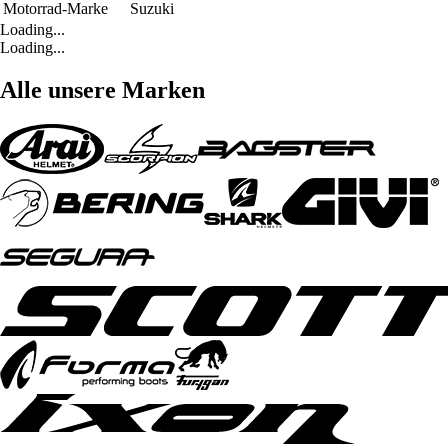
Motorrad-Marke
Suzuki
Loading...
Loading...
Alle unsere Marken