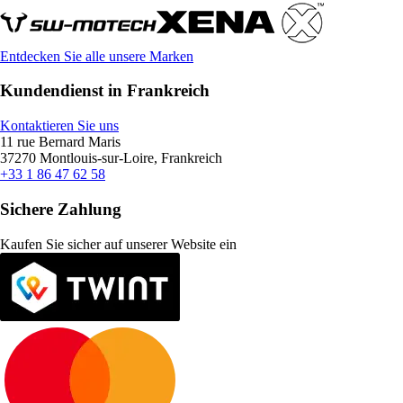
Entdecken Sie alle unsere Marken
Kundendienst in Frankreich
Kontaktieren Sie uns
11 rue Bernard Maris
37270 Montlouis-sur-Loire, Frankreich
+33 1 86 47 62 58
Sichere Zahlung
Kaufen Sie sicher auf unserer Website ein