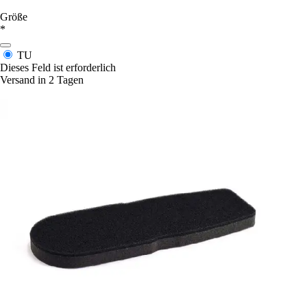
Größe
*
TU
Dieses Feld ist erforderlich
Versand in 2 Tagen