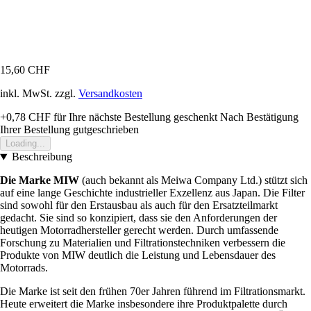
15,60 CHF
inkl. MwSt. zzgl.
Versandkosten
+0,78 CHF
für Ihre nächste Bestellung geschenkt
Nach Bestätigung
Ihrer Bestellung gutgeschrieben
Loading...
Beschreibung
Die Marke MIW
(auch bekannt als Meiwa Company Ltd.) stützt sich
auf eine lange Geschichte industrieller Exzellenz aus Japan. Die Filter
sind sowohl für den Erstausbau als auch für den Ersatzteilmarkt
gedacht. Sie sind so konzipiert, dass sie den Anforderungen der
heutigen Motorradhersteller gerecht werden. Durch umfassende
Forschung zu Materialien und Filtrationstechniken verbessern die
Produkte von MIW deutlich die Leistung und Lebensdauer des
Motorrads.
Die Marke ist seit den frühen 70er Jahren führend im Filtrationsmarkt.
Heute erweitert die Marke insbesondere ihre Produktpalette durch