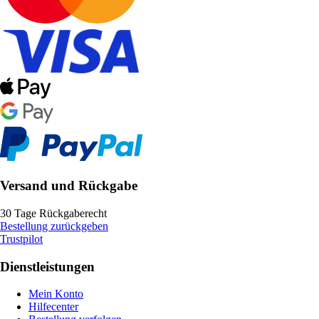
Versand und Rückgabe
30 Tage Rückgaberecht
Bestellung zurückgeben
Trustpilot
Dienstleistungen
Mein Konto
Hilfecenter