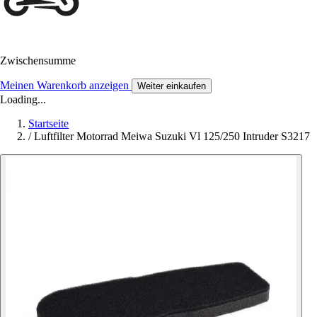
Zwischensumme
Meinen Warenkorb anzeigen
Weiter einkaufen
Loading...
Startseite
/
Luftfilter Motorrad Meiwa Suzuki Vl 125/250 Intruder S3217