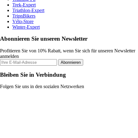
Trek-Expert
Triathlon-Expert
TripnBikers
Vélo-Store
Winter-Expert
Abonnieren Sie unseren Newsletter
Profitieren Sie von 10% Rabatt, wenn Sie sich für unseren Newsletter
anmelden
Abonnieren
Bleiben Sie in Verbindung
Folgen Sie uns in den sozialen Netzwerken