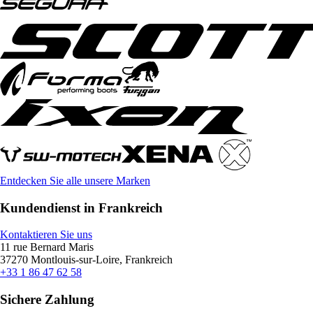
Entdecken Sie alle unsere Marken
Kundendienst in Frankreich
Kontaktieren Sie uns
11 rue Bernard Maris
37270 Montlouis-sur-Loire, Frankreich
+33 1 86 47 62 58
Sichere Zahlung