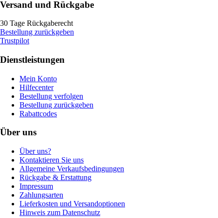
Versand und Rückgabe
30 Tage Rückgaberecht
Bestellung zurückgeben
Trustpilot
Dienstleistungen
Mein Konto
Hilfecenter
Bestellung verfolgen
Bestellung zurückgeben
Rabattcodes
Über uns
Über uns?
Kontaktieren Sie uns
Allgemeine Verkaufsbedingungen
Rückgabe & Erstattung
Impressum
Zahlungsarten
Lieferkosten und Versandoptionen
Hinweis zum Datenschutz