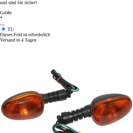
und sind Sie sicher!
Größe
*
TU
Dieses Feld ist erforderlich
Versand in 4 Tagen