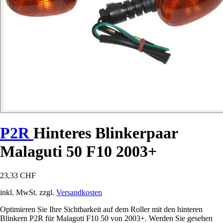
P2R
Hinteres Blinkerpaar
Malaguti 50 F10 2003+
23,33 CHF
inkl. MwSt. zzgl.
Versandkosten
Optimieren Sie Ihre Sichtbarkeit auf dem Roller mit den hinteren
Blinkern P2R für Malaguti F10 50 von 2003+. Werden Sie gesehen