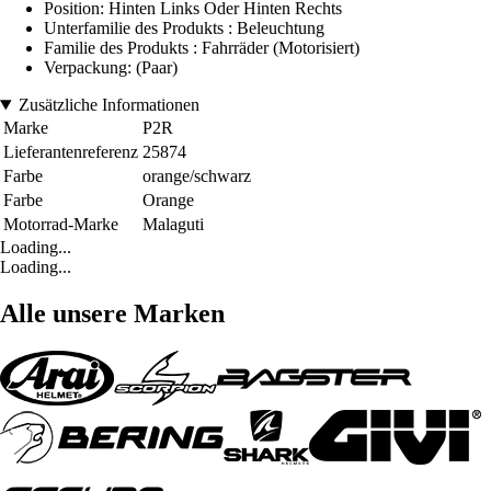
Position: Hinten Links Oder Hinten Rechts
Unterfamilie des Produkts : Beleuchtung
Familie des Produkts : Fahrräder (Motorisiert)
Verpackung: (Paar)
Zusätzliche Informationen
Marke
P2R
Lieferantenreferenz
25874
Farbe
orange/schwarz
Farbe
Orange
Motorrad-Marke
Malaguti
Loading...
Loading...
Alle unsere Marken