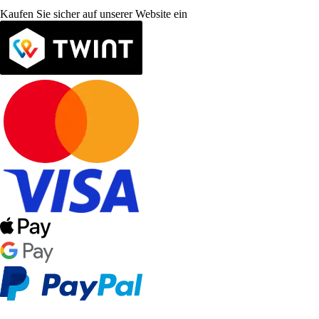
Kaufen Sie sicher auf unserer Website ein