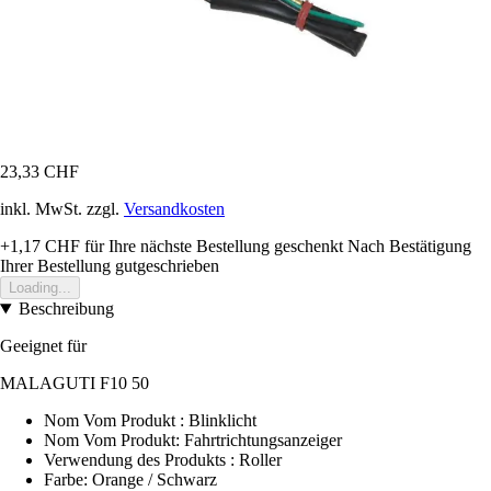
23,33 CHF
inkl. MwSt. zzgl.
Versandkosten
+1,17 CHF
für Ihre nächste Bestellung geschenkt
Nach Bestätigung
Ihrer Bestellung gutgeschrieben
Loading...
Beschreibung
Geeignet für
MALAGUTI F10 50
Nom Vom Produkt : Blinklicht
Nom Vom Produkt: Fahrtrichtungsanzeiger
Verwendung des Produkts : Roller
Farbe: Orange / Schwarz