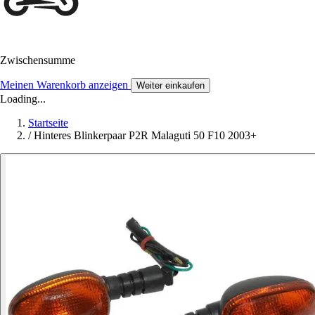
Zwischensumme
Meinen Warenkorb anzeigen
Weiter einkaufen
Loading...
Startseite
/
Hinteres Blinkerpaar P2R Malaguti 50 F10 2003+