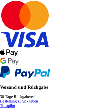
Versand und Rückgabe
30 Tage Rückgaberecht
Bestellung zurückgeben
Trustpilot