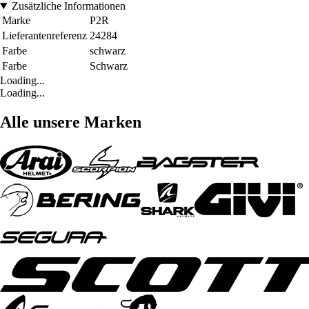
Zusätzliche Informationen
Marke
P2R
Lieferantenreferenz
24284
Farbe
schwarz
Farbe
Schwarz
Loading...
Loading...
Alle unsere Marken