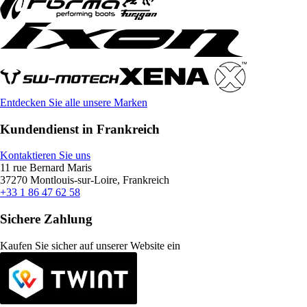
Entdecken Sie alle unsere Marken
Kundendienst in Frankreich
Kontaktieren Sie uns
11 rue Bernard Maris
37270 Montlouis-sur-Loire, Frankreich
+33 1 86 47 62 58
Sichere Zahlung
Kaufen Sie sicher auf unserer Website ein