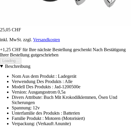
25,05 CHF
inkl. MwSt. zzgl.
Versandkosten
+1,25 CHF
für Ihre nächste Bestellung geschenkt
Nach Bestätigung
Ihrer Bestellung gutgeschrieben
Loading...
Beschreibung
Nom Aus dem Produkt : Ladegerät
Verwendung Des Produkts : Alle
Modell Des Produkts : Jad-1200500e
Version: Ausgangsstrom 0,5a
Divers Attribute: Buch Mit Krokodilklemmen, Ösen Und
Sicherungen
Spannung: 12v
Unterfamilie des Produkts : Batterien
Familie Produkt : Motoren (Motorisiert)
Verpackung: (Verkauft Anunite)