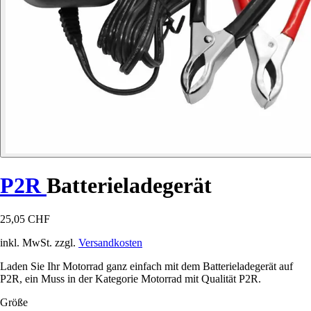
P2R
Batterieladegerät
25,05 CHF
inkl. MwSt. zzgl.
Versandkosten
Laden Sie Ihr Motorrad ganz einfach mit dem Batterieladegerät auf
P2R, ein Muss in der Kategorie Motorrad mit Qualität P2R.
Größe