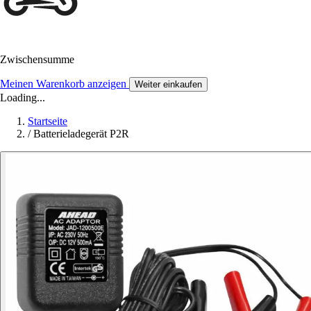
Zwischensumme
Meinen Warenkorb anzeigen
Weiter einkaufen
Loading...
Startseite
/
Batterieladegerät P2R