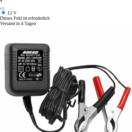
*
12 V
Dieses Feld ist erforderlich
Versand in 4 Tagen