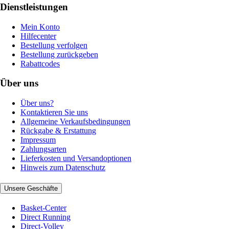
Dienstleistungen
Mein Konto
Hilfecenter
Bestellung verfolgen
Bestellung zurückgeben
Rabattcodes
Über uns
Über uns?
Kontaktieren Sie uns
Allgemeine Verkaufsbedingungen
Rückgabe & Erstattung
Impressum
Zahlungsarten
Lieferkosten und Versandoptionen
Hinweis zum Datenschutz
Unsere Geschäfte
Basket-Center
Direct Running
Direct-Volley