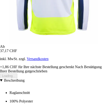
Ab
37,17 CHF
inkl. MwSt. zzgl.
Versandkosten
+1,86 CHF
für Ihre nächste Bestellung geschenkt
Nach Bestätigung
Ihrer Bestellung gutgeschrieben
Loading...
Beschreibung
Raglanschnitt
100% Polyester