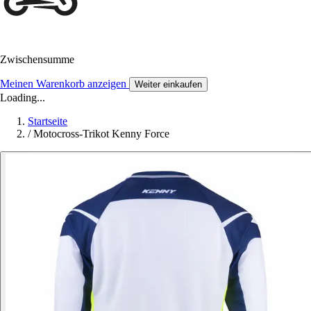
Zwischensumme
Meinen Warenkorb anzeigen
Weiter einkaufen
Loading...
Startseite
/
Motocross-Trikot Kenny Force