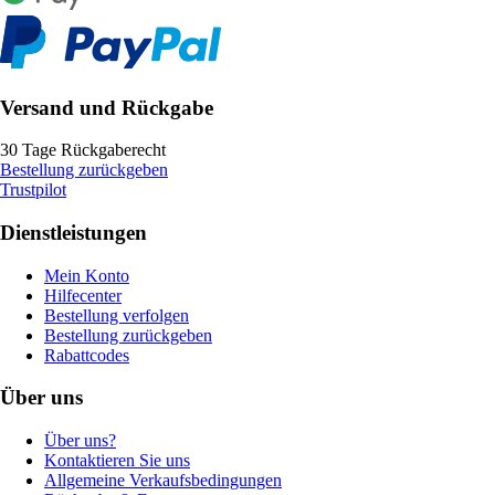
Versand und Rückgabe
30 Tage Rückgaberecht
Bestellung zurückgeben
Trustpilot
Dienstleistungen
Mein Konto
Hilfecenter
Bestellung verfolgen
Bestellung zurückgeben
Rabattcodes
Über uns
Über uns?
Kontaktieren Sie uns
Allgemeine Verkaufsbedingungen