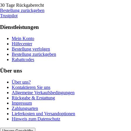
30 Tage Rückgaberecht
Bestellung zurückgeben
Trustpilot
Dienstleistungen
Mein Konto
Hilfecenter
Bestellung verfolgen
Bestellung zurückgeben
Rabattcodes
Über uns
Über uns?
Kontaktieren Sie uns
Allgemeine Verkaufsbedingungen
Rückgabe & Erstattung
Impressum
Zahlungsarten
Lieferkosten und Versandoptionen
Hinweis zum Datenschutz
Unsere Geschäfte