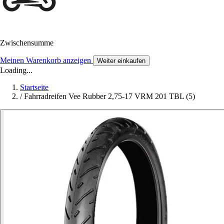
Zwischensumme
Meinen Warenkorb anzeigen
Weiter einkaufen
Loading...
Startseite
/
Fahrradreifen Vee Rubber 2,75-17 VRM 201 TBL (5)