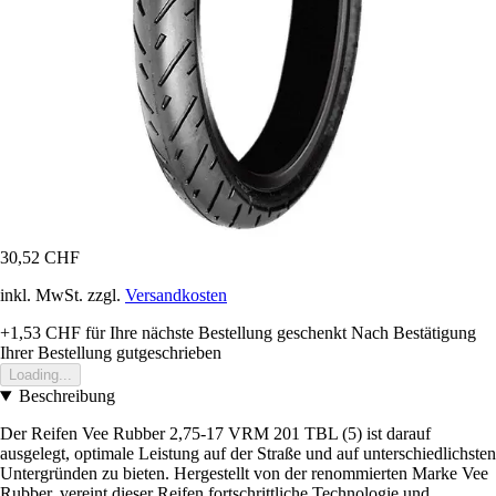
30,52 CHF
inkl. MwSt. zzgl.
Versandkosten
+1,53 CHF
für Ihre nächste Bestellung geschenkt
Nach Bestätigung
Ihrer Bestellung gutgeschrieben
Loading...
Beschreibung
Der Reifen Vee Rubber 2,75-17 VRM 201 TBL (5) ist darauf
ausgelegt, optimale Leistung auf der Straße und auf unterschiedlichsten
Untergründen zu bieten. Hergestellt von der renommierten Marke Vee
Rubber, vereint dieser Reifen fortschrittliche Technologie und