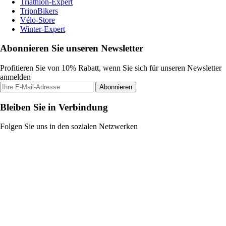
Triathlon-Expert
TripnBikers
Vélo-Store
Winter-Expert
Abonnieren Sie unseren Newsletter
Profitieren Sie von 10% Rabatt, wenn Sie sich für unseren Newsletter
anmelden
Abonnieren
Bleiben Sie in Verbindung
Folgen Sie uns in den sozialen Netzwerken