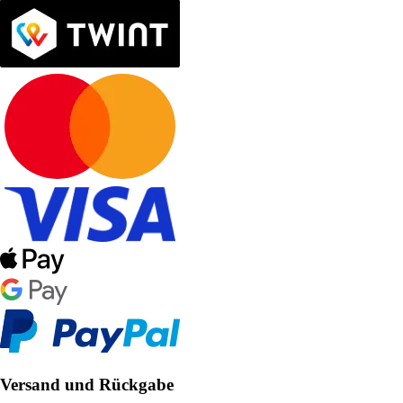
Versand und Rückgabe