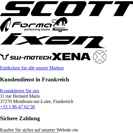
Entdecken Sie alle unsere Marken
Kundendienst in Frankreich
Kontaktieren Sie uns
11 rue Bernard Maris
37270 Montlouis-sur-Loire, Frankreich
+33 1 86 47 62 58
Sichere Zahlung
Kaufen Sie sicher auf unserer Website ein