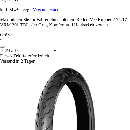
inkl. MwSt. zzgl.
Versandkosten
Maximieren Sie Ihr Fahrerlebnis mit dem Reifen Vee Rubber 2,75-17
VRM 201 TBL, der Grip, Komfort und Haltbarkeit vereint.
Größe
*
Dieses Feld ist erforderlich
Versand in 2 Tagen