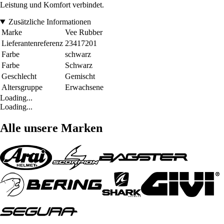
Leistung und Komfort verbindet.
Zusätzliche Informationen
Marke
Vee Rubber
Lieferantenreferenz
23417201
Farbe
schwarz
Farbe
Schwarz
Geschlecht
Gemischt
Altersgruppe
Erwachsene
Loading...
Loading...
Alle unsere Marken