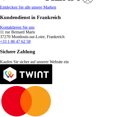
Entdecken Sie alle unsere Marken
Kundendienst in Frankreich
Kontaktieren Sie uns
11 rue Bernard Maris
37270 Montlouis-sur-Loire, Frankreich
+33 1 86 47 62 58
Sichere Zahlung
Kaufen Sie sicher auf unserer Website ein