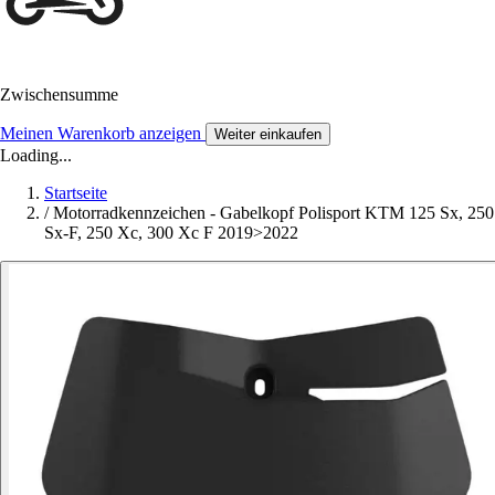
Zwischensumme
Meinen Warenkorb anzeigen
Weiter einkaufen
Loading...
Startseite
/
Motorradkennzeichen - Gabelkopf Polisport KTM 125 Sx, 250
Sx-F, 250 Xc, 300 Xc F 2019>2022