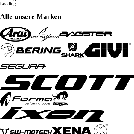
Loading...
Alle unsere Marken