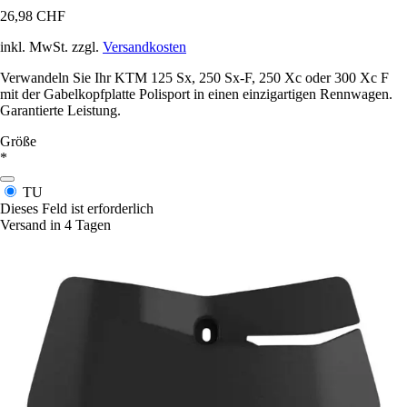
26,98 CHF
inkl. MwSt. zzgl.
Versandkosten
Verwandeln Sie Ihr KTM 125 Sx, 250 Sx-F, 250 Xc oder 300 Xc F
mit der Gabelkopfplatte Polisport in einen einzigartigen Rennwagen.
Garantierte Leistung.
Größe
*
TU
Dieses Feld ist erforderlich
Versand in 4 Tagen