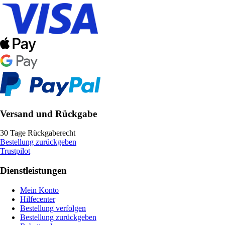
Versand und Rückgabe
30 Tage Rückgaberecht
Bestellung zurückgeben
Trustpilot
Dienstleistungen
Mein Konto
Hilfecenter
Bestellung verfolgen
Bestellung zurückgeben