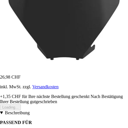
26,98 CHF
inkl. MwSt. zzgl.
Versandkosten
+1,35 CHF
für Ihre nächste Bestellung geschenkt
Nach Bestätigung
Ihrer Bestellung gutgeschrieben
Loading...
Beschreibung
PASSEND FÜR