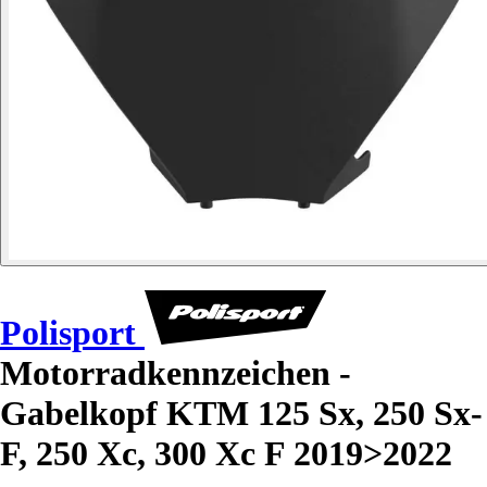
Polisport
Motorradkennzeichen -
Gabelkopf KTM 125 Sx, 250 Sx-
F, 250 Xc, 300 Xc F 2019>2022