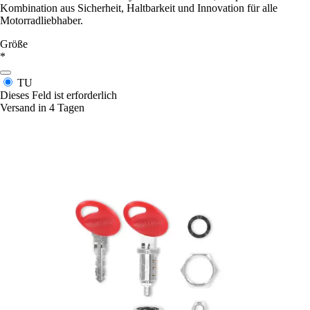
Kombination aus Sicherheit, Haltbarkeit und Innovation für alle
Motorradliebhaber.
Größe
*
TU
Dieses Feld ist erforderlich
Versand in 4 Tagen