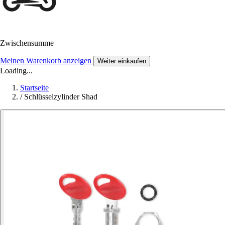
Zwischensumme
Meinen Warenkorb anzeigen
Weiter einkaufen
Loading...
Startseite
/
Schlüsselzylinder Shad