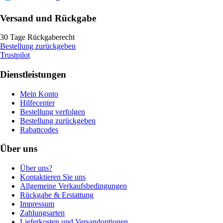
Versand und Rückgabe
30 Tage Rückgaberecht
Bestellung zurückgeben
Trustpilot
Dienstleistungen
Mein Konto
Hilfecenter
Bestellung verfolgen
Bestellung zurückgeben
Rabattcodes
Über uns
Über uns?
Kontaktieren Sie uns
Allgemeine Verkaufsbedingungen
Rückgabe & Erstattung
Impressum
Zahlungsarten
Lieferkosten und Versandoptionen