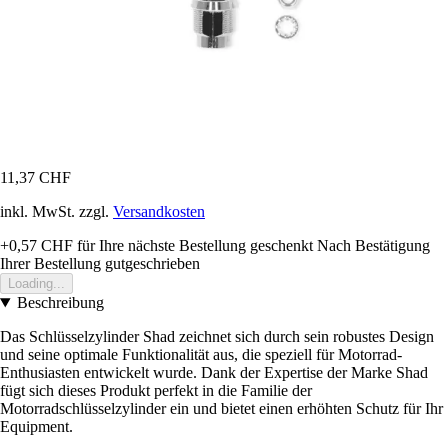
11,37 CHF
inkl. MwSt. zzgl.
Versandkosten
+0,57 CHF
für Ihre nächste Bestellung geschenkt
Nach Bestätigung
Ihrer Bestellung gutgeschrieben
Loading...
Beschreibung
Das Schlüsselzylinder Shad zeichnet sich durch sein robustes Design
und seine optimale Funktionalität aus, die speziell für Motorrad-
Enthusiasten entwickelt wurde. Dank der Expertise der Marke Shad
fügt sich dieses Produkt perfekt in die Familie der
Motorradschlüsselzylinder ein und bietet einen erhöhten Schutz für Ihr
Equipment.