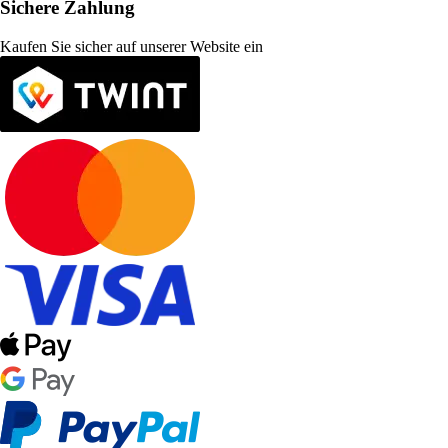
Sichere Zahlung
Kaufen Sie sicher auf unserer Website ein