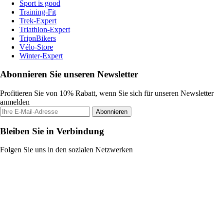
Sport is good
Training-Fit
Trek-Expert
Triathlon-Expert
TripnBikers
Vélo-Store
Winter-Expert
Abonnieren Sie unseren Newsletter
Profitieren Sie von 10% Rabatt, wenn Sie sich für unseren Newsletter
anmelden
Abonnieren
Bleiben Sie in Verbindung
Folgen Sie uns in den sozialen Netzwerken