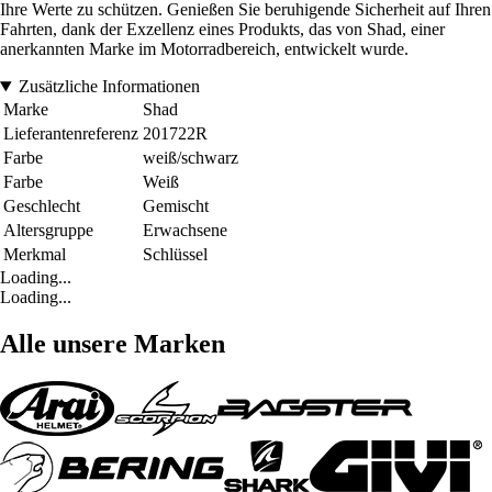
Ihre Werte zu schützen. Genießen Sie beruhigende Sicherheit auf Ihren
Fahrten, dank der Exzellenz eines Produkts, das von Shad, einer
anerkannten Marke im Motorradbereich, entwickelt wurde.
Zusätzliche Informationen
Marke
Shad
Lieferantenreferenz
201722R
Farbe
weiß/schwarz
Farbe
Weiß
Geschlecht
Gemischt
Altersgruppe
Erwachsene
Merkmal
Schlüssel
Loading...
Loading...
Alle unsere Marken