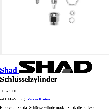
Shad
Schlüsselzylinder
11,37 CHF
inkl. MwSt. zzgl.
Versandkosten
Entdecken Sie das Schlüsselzylindermodell Shad, die perfekte