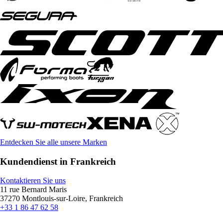
Entdecken Sie alle unsere Marken
Kundendienst in Frankreich
Kontaktieren Sie uns
11 rue Bernard Maris
37270 Montlouis-sur-Loire, Frankreich
+33 1 86 47 62 58