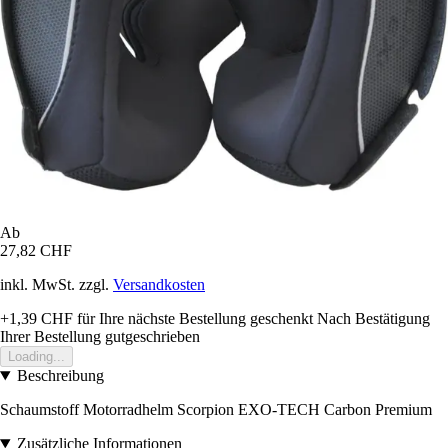
Ab
27,82 CHF
inkl. MwSt. zzgl.
Versandkosten
+1,39 CHF
für Ihre nächste Bestellung geschenkt
Nach Bestätigung
Ihrer Bestellung gutgeschrieben
Loading...
Beschreibung
Schaumstoff Motorradhelm Scorpion EXO-TECH Carbon Premium
Zusätzliche Informationen