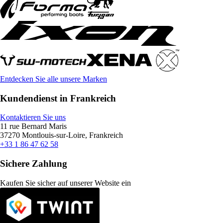
Entdecken Sie alle unsere Marken
Kundendienst in Frankreich
Kontaktieren Sie uns
11 rue Bernard Maris
37270 Montlouis-sur-Loire, Frankreich
+33 1 86 47 62 58
Sichere Zahlung
Kaufen Sie sicher auf unserer Website ein