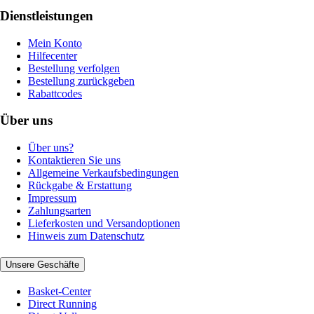
Dienstleistungen
Mein Konto
Hilfecenter
Bestellung verfolgen
Bestellung zurückgeben
Rabattcodes
Über uns
Über uns?
Kontaktieren Sie uns
Allgemeine Verkaufsbedingungen
Rückgabe & Erstattung
Impressum
Zahlungsarten
Lieferkosten und Versandoptionen
Hinweis zum Datenschutz
Unsere Geschäfte
Basket-Center
Direct Running