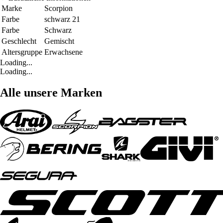
Marke
Scorpion
Farbe
schwarz 21
Farbe
Schwarz
Geschlecht
Gemischt
Altersgruppe
Erwachsene
Loading...
Loading...
Alle unsere Marken