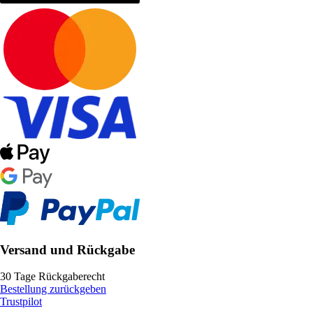
Versand und Rückgabe
30 Tage Rückgaberecht
Bestellung zurückgeben
Trustpilot