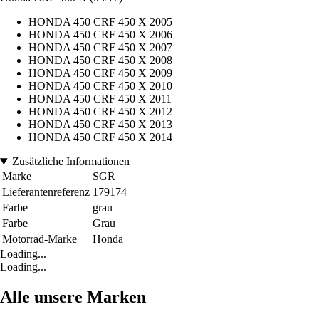
HONDA 450 CRF 450 X 2005
HONDA 450 CRF 450 X 2006
HONDA 450 CRF 450 X 2007
HONDA 450 CRF 450 X 2008
HONDA 450 CRF 450 X 2009
HONDA 450 CRF 450 X 2010
HONDA 450 CRF 450 X 2011
HONDA 450 CRF 450 X 2012
HONDA 450 CRF 450 X 2013
HONDA 450 CRF 450 X 2014
Zusätzliche Informationen
Marke
SGR
Lieferantenreferenz
179174
Farbe
grau
Farbe
Grau
Motorrad-Marke
Honda
Loading...
Loading...
Alle unsere Marken