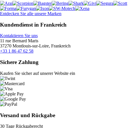
Entdecken Sie alle unsere Marken
Kundendienst in Frankreich
Kontaktieren Sie uns
11 rue Bernard Maris
37270 Montlouis-sur-Loire, Frankreich
+33 1 86 47 62 58
Sichere Zahlung
Kaufen Sie sicher auf unserer Website ein
Versand und Rückgabe
30 Tage Rückgaberecht