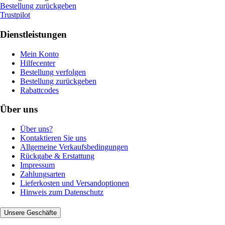
Bestellung zurückgeben
Trustpilot
Dienstleistungen
Mein Konto
Hilfecenter
Bestellung verfolgen
Bestellung zurückgeben
Rabattcodes
Über uns
Über uns?
Kontaktieren Sie uns
Allgemeine Verkaufsbedingungen
Rückgabe & Erstattung
Impressum
Zahlungsarten
Lieferkosten und Versandoptionen
Hinweis zum Datenschutz
Unsere Geschäfte