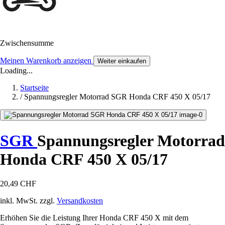
Zwischensumme
Meinen Warenkorb anzeigen
Weiter einkaufen
Loading...
Startseite
/
Spannungsregler Motorrad SGR Honda CRF 450 X 05/17
SGR
Spannungsregler Motorrad
Honda CRF 450 X 05/17
20,49 CHF
inkl. MwSt. zzgl.
Versandkosten
Erhöhen Sie die Leistung Ihrer Honda CRF 450 X mit dem