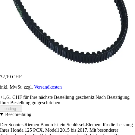
32,19 CHF
inkl. MwSt. zzgl.
Versandkosten
+1,61 CHF
für Ihre nächste Bestellung geschenkt
Nach Bestätigung
Ihrer Bestellung gutgeschrieben
Loading...
Beschreibung
Der Scooter-Riemen Bando ist ein Schlüssel-Element für die Leistung
Ihres Honda 125 PCX, Modell 2015 bis 2017. Mit besonderer