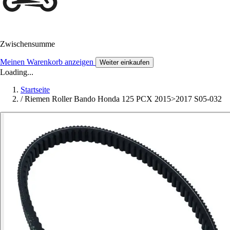
Zwischensumme
Meinen Warenkorb anzeigen
Weiter einkaufen
Loading...
Startseite
/
Riemen Roller Bando Honda 125 PCX 2015>2017 S05-032