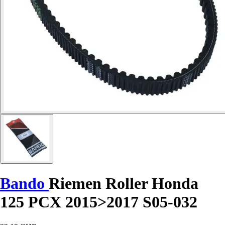
Bando
Riemen Roller Honda
125 PCX 2015>2017 S05-032