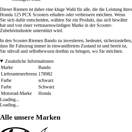
Dieser Riemen ist daher eine kluge Wahl für alle, die die Leistung ihres
Honda 125 PCX Scooters erhalten oder verbessern möchten. Wenn
Sie sich dafür entscheiden, wählen Sie ein Produkt, das sich bewährt
hat und von einer vertrauenswürdigen Marke in der Scooter-
Zubehörindustrie unterstützt wird.
In den Scooter-Riemen Bando zu investieren, bedeutet, sicherzustellen,
dass Ihr Fahrzeug immer in einwandfreiem Zustand ist und bereit ist,
Sie stilvoll und selbstbewusst dorthin zu bringen, wo Sie möchten.
Zusätzliche Informationen
Marke
Bando
Lieferantenreferenz
178982
Farbe
schwarz
Farbe
Schwarz
Motorrad-Marke
Honda
Loading...
Loading...
Alle unsere Marken