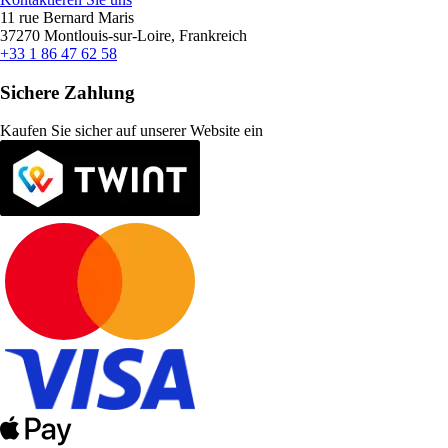
11 rue Bernard Maris
37270 Montlouis-sur-Loire, Frankreich
+33 1 86 47 62 58
Sichere Zahlung
Kaufen Sie sicher auf unserer Website ein