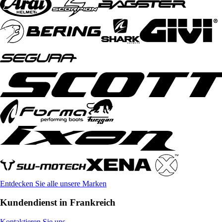
Entdecken Sie alle unsere Marken
Kundendienst in Frankreich
Kontaktieren Sie uns