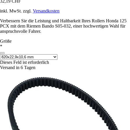
32,19 CHF
inkl. MwSt. zzgl.
Versandkosten
Verbessern Sie die Leistung und Haltbarkeit Ihres Rollers Honda 125
PCX mit dem Riemen Bando S05-032, einer hochwertigen Wahl für
anspruchsvolle Fahrer.
Größe
*
Dieses Feld ist erforderlich
Versand in 6 Tagen