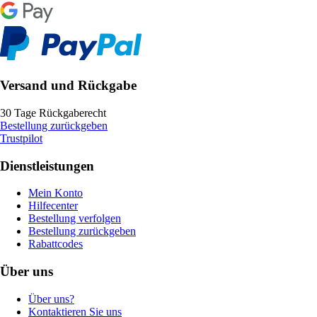
Versand und Rückgabe
30 Tage Rückgaberecht
Bestellung zurückgeben
Trustpilot
Dienstleistungen
Mein Konto
Hilfecenter
Bestellung verfolgen
Bestellung zurückgeben
Rabattcodes
Über uns
Über uns?
Kontaktieren Sie uns