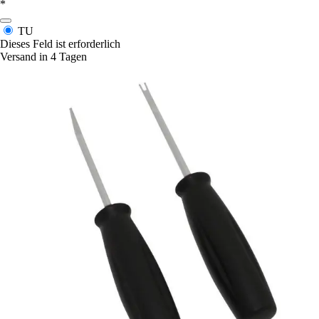
*
TU
Dieses Feld ist erforderlich
Versand in 4 Tagen