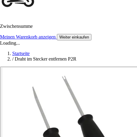
Zwischensumme
Meinen Warenkorb anzeigen
Weiter einkaufen
Loading...
Startseite
/
Draht im Stecker entfernen P2R