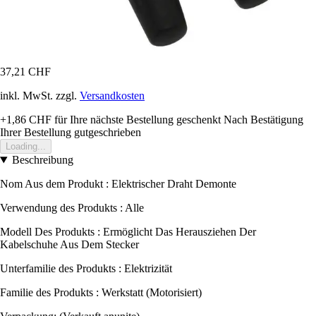
37,21 CHF
inkl. MwSt. zzgl.
Versandkosten
+1,86 CHF
für Ihre nächste Bestellung geschenkt
Nach Bestätigung
Ihrer Bestellung gutgeschrieben
Loading...
Beschreibung
Nom Aus dem Produkt : Elektrischer Draht Demonte
Verwendung des Produkts : Alle
Modell Des Produkts : Ermöglicht Das Herausziehen Der
Kabelschuhe Aus Dem Stecker
Unterfamilie des Produkts : Elektrizität
Familie des Produkts : Werkstatt (Motorisiert)