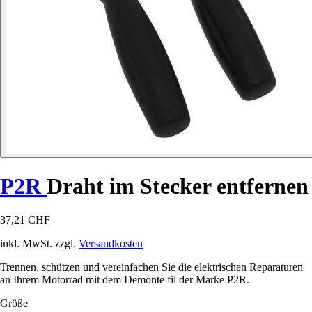
P2R
Draht im Stecker entfernen
37,21 CHF
inkl. MwSt. zzgl.
Versandkosten
Trennen, schützen und vereinfachen Sie die elektrischen Reparaturen
an Ihrem Motorrad mit dem Demonte fil der Marke P2R.
Größe