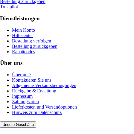
Bestellung zurückgeben
Trustpilot
Dienstleistungen
Mein Konto
Hilfecenter
Bestellung verfolgen
Bestellung zurückgeben
Rabattcodes
Über uns
Über uns?
Kontaktieren Sie uns
Allgemeine Verkaufsbedingungen
Rückgabe & Erstattung
Impressum
Zahlungsarten
Lieferkosten und Versandoptionen
Hinweis zum Datenschutz
Unsere Geschäfte