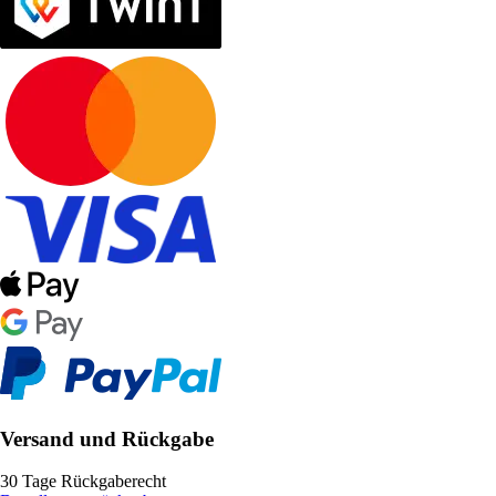
Versand und Rückgabe
30 Tage Rückgaberecht