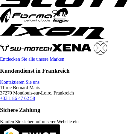
Entdecken Sie alle unsere Marken
Kundendienst in Frankreich
Kontaktieren Sie uns
11 rue Bernard Maris
37270 Montlouis-sur-Loire, Frankreich
+33 1 86 47 62 58
Sichere Zahlung
Kaufen Sie sicher auf unserer Website ein