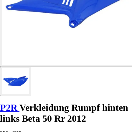
P2R
Verkleidung Rumpf hinten
links Beta 50 Rr 2012