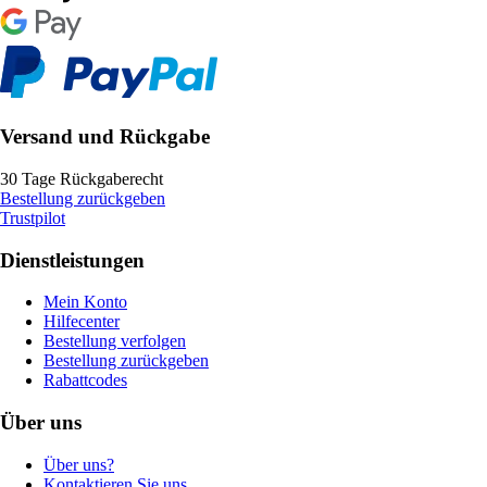
Versand und Rückgabe
30 Tage Rückgaberecht
Bestellung zurückgeben
Trustpilot
Dienstleistungen
Mein Konto
Hilfecenter
Bestellung verfolgen
Bestellung zurückgeben
Rabattcodes
Über uns
Über uns?
Kontaktieren Sie uns