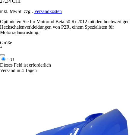
27,34 CHF
inkl. MwSt. zzgl.
Versandkosten
Optimieren Sie Ihr Motorrad Beta 50 Rr 2012 mit den hochwertigen
Heckschalenverkleidungen von P2R, einem Spezialisten für
Motorradausrüstung.
Größe
*
TU
Dieses Feld ist erforderlich
Versand in 4 Tagen