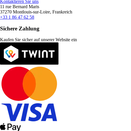
Kontaktieren Sie uns
11 rue Bernard Maris
37270 Montlouis-sur-Loire, Frankreich
+33 1 86 47 62 58
Sichere Zahlung
Kaufen Sie sicher auf unserer Website ein