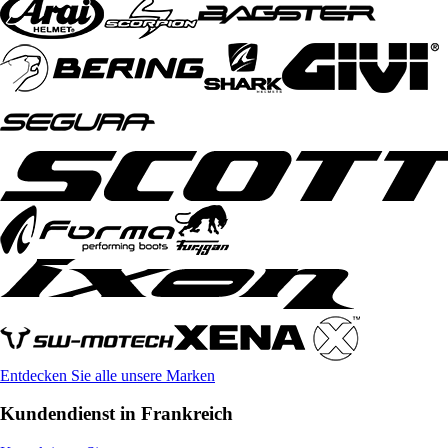
Entdecken Sie alle unsere Marken
Kundendienst in Frankreich