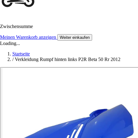
Zwischensumme
Meinen Warenkorb anzeigen
Weiter einkaufen
Loading...
Startseite
/
Verkleidung Rumpf hinten links P2R Beta 50 Rr 2012