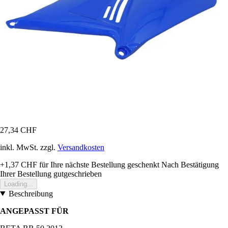
27,34 CHF
inkl. MwSt. zzgl.
Versandkosten
+1,37 CHF
für Ihre nächste Bestellung geschenkt
Nach Bestätigung
Ihrer Bestellung gutgeschrieben
Loading...
Beschreibung
ANGEPASST FÜR