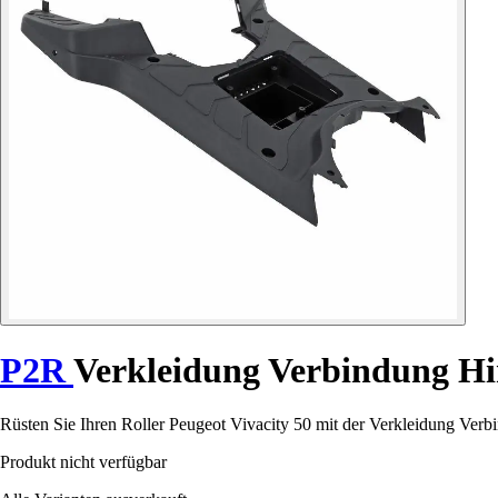
P2R
Verkleidung Verbindung Hi
Rüsten Sie Ihren Roller Peugeot Vivacity 50 mit der Verkleidung Verbi
Produkt nicht verfügbar