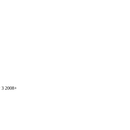
y 3 2008+