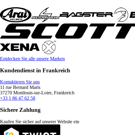
Entdecken Sie alle unsere Marken
Kundendienst in Frankreich
Kontaktieren Sie uns
11 rue Bernard Maris
37270 Montlouis-sur-Loire, Frankreich
+33 1 86 47 62 58
Sichere Zahlung
Kaufen Sie sicher auf unserer Website ein