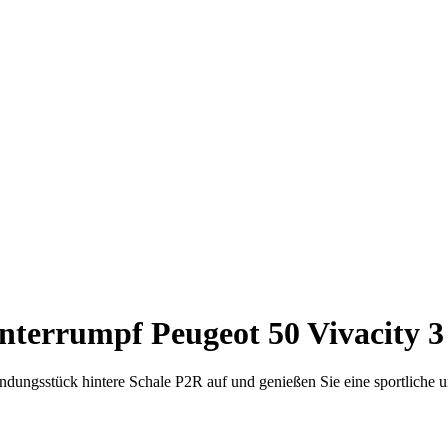
nterrumpf Peugeot 50 Vivacity 3
ndungsstück hintere Schale P2R auf und genießen Sie eine sportliche un