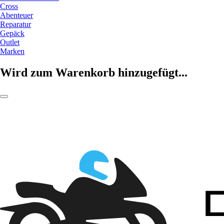
Cross
Abenteuer
Reparatur
Gepäck
Outlet
Marken
Wird zum Warenkorb hinzugefügt...