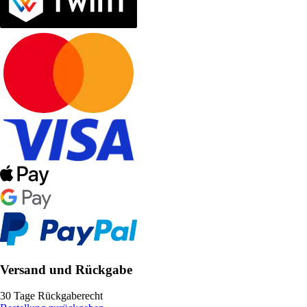
Versand und Rückgabe
30 Tage Rückgaberecht