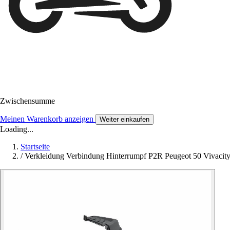
Zwischensumme
Meinen Warenkorb anzeigen
Weiter einkaufen
Loading...
Startseite
/
Verkleidung Verbindung Hinterrumpf P2R Peugeot 50 Vivacit