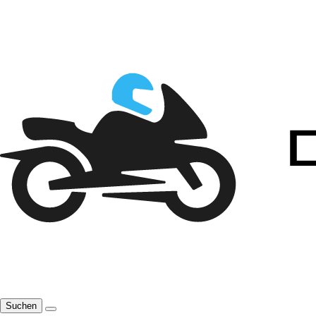
Suchen