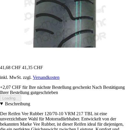
41,68 CHF
41,35 CHF
inkl. MwSt. zzgl.
Versandkosten
+2,07 CHF
für Ihre nächste Bestellung geschenkt
Nach Bestätigung
Ihrer Bestellung gutgeschrieben
Loading...
Beschreibung
Der Reifen Vee Rubber 120/70-10 VRM 217 TBL ist eine
unverzichtbare Wahl für Motorradliebhaber. Entwickelt von der
bekannten Marke Vee Rubber, ist dieser Reifen ideal für diejenigen,
die ein perfektes Gleichgewicht zwischen Leistung, Komfort und