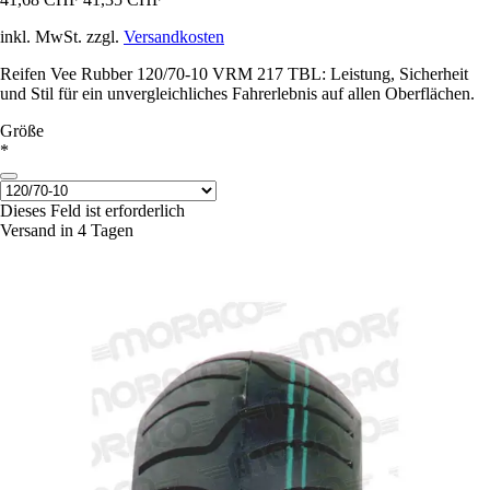
inkl. MwSt. zzgl.
Versandkosten
Reifen Vee Rubber 120/70-10 VRM 217 TBL: Leistung, Sicherheit
und Stil für ein unvergleichliches Fahrerlebnis auf allen Oberflächen.
Größe
*
Dieses Feld ist erforderlich
Versand in 4 Tagen