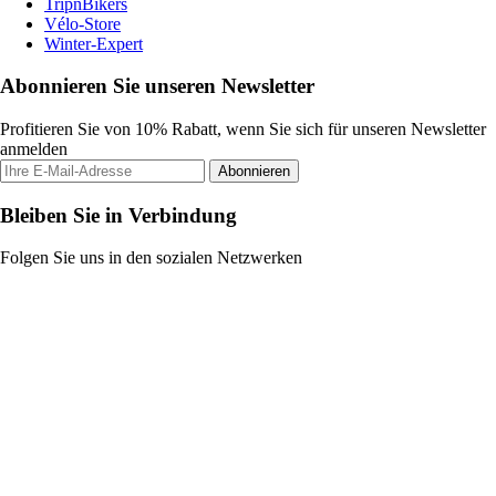
TripnBikers
Vélo-Store
Winter-Expert
Abonnieren Sie unseren Newsletter
Profitieren Sie von 10% Rabatt, wenn Sie sich für unseren Newsletter
anmelden
Abonnieren
Bleiben Sie in Verbindung
Folgen Sie uns in den sozialen Netzwerken