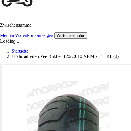
Zwischensumme
Meinen Warenkorb anzeigen
Weiter einkaufen
Loading...
Startseite
/
Fahrradreifen Vee Rubber 120/70-10 VRM 217 TBL (3)