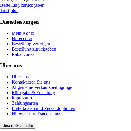
Bestellung zurückgeben
Trustpilot
Dienstleistungen
Mein Konto
Hilfecenter
Bestellung verfolgen
Bestellung zurückgeben
Rabattcodes
Über uns
Über uns?
Kontaktieren Sie uns
Allgemeine Verkaufsbedingungen
Rückgabe & Erstattung
Impressum
Zahlungsarten
Lieferkosten und Versandoptionen
Hinweis zum Datenschutz
Unsere Geschäfte