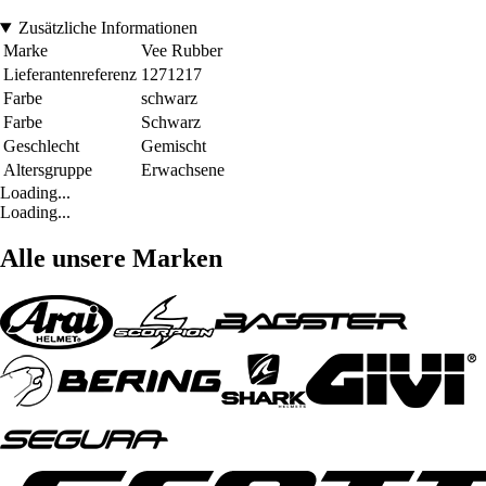
Zusätzliche Informationen
Marke
Vee Rubber
Lieferantenreferenz
1271217
Farbe
schwarz
Farbe
Schwarz
Geschlecht
Gemischt
Altersgruppe
Erwachsene
Loading...
Loading...
Alle unsere Marken