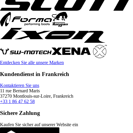
Entdecken Sie alle unsere Marken
Kundendienst in Frankreich
Kontaktieren Sie uns
11 rue Bernard Maris
37270 Montlouis-sur-Loire, Frankreich
+33 1 86 47 62 58
Sichere Zahlung
Kaufen Sie sicher auf unserer Website ein