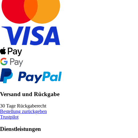
Versand und Rückgabe
30 Tage Rückgaberecht
Bestellung zurückgeben
Trustpilot
Dienstleistungen