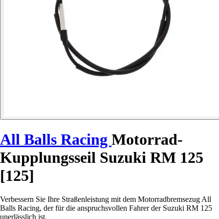
All Balls Racing
Motorrad-
Kupplungsseil Suzuki RM 125
[125]
Verbessern Sie Ihre Straßenleistung mit dem Motorradbremsezug All
Balls Racing, der für die anspruchsvollen Fahrer der Suzuki RM 125
unerlässlich ist.