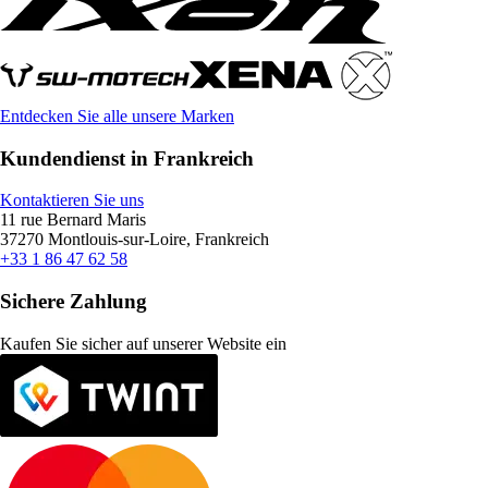
Entdecken Sie alle unsere Marken
Kundendienst in Frankreich
Kontaktieren Sie uns
11 rue Bernard Maris
37270 Montlouis-sur-Loire, Frankreich
+33 1 86 47 62 58
Sichere Zahlung
Kaufen Sie sicher auf unserer Website ein