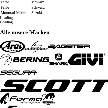
Farbe
schwarz
Farbe
Schwarz
Motorrad-Marke
Suzuki
Loading...
Loading...
Alle unsere Marken