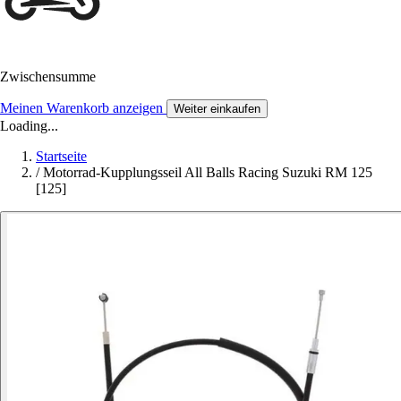
Zwischensumme
Meinen Warenkorb anzeigen
Weiter einkaufen
Loading...
Startseite
/
Motorrad-Kupplungsseil All Balls Racing Suzuki RM 125
[125]