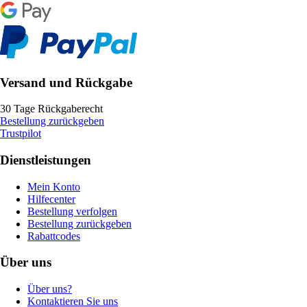
Versand und Rückgabe
30 Tage Rückgaberecht
Bestellung zurückgeben
Trustpilot
Dienstleistungen
Mein Konto
Hilfecenter
Bestellung verfolgen
Bestellung zurückgeben
Rabattcodes
Über uns
Über uns?
Kontaktieren Sie uns