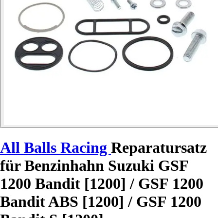
All Balls Racing
Reparatursatz
für Benzinhahn Suzuki GSF
1200 Bandit [1200] / GSF 1200
Bandit ABS [1200] / GSF 1200