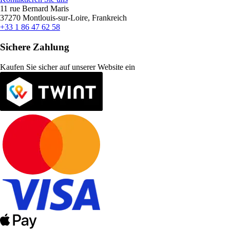
11 rue Bernard Maris
37270 Montlouis-sur-Loire, Frankreich
+33 1 86 47 62 58
Sichere Zahlung
Kaufen Sie sicher auf unserer Website ein