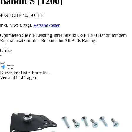
Bandit S [1200]
40,93 CHF
40,89 CHF
inkl. MwSt. zzgl.
Versandkosten
Optimieren Sie die Leistung Ihrer Suzuki GSF 1200 Bandit mit dem
Reparatursatz für den Benzinhahn All Balls Racing.
Größe
*
TU
Dieses Feld ist erforderlich
Versand in 4 Tagen