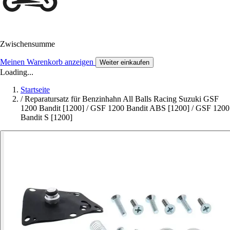
Zwischensumme
Meinen Warenkorb anzeigen
Weiter einkaufen
Loading...
Startseite
/
Reparatursatz für Benzinhahn All Balls Racing Suzuki GSF
1200 Bandit [1200] / GSF 1200 Bandit ABS [1200] / GSF 1200
Bandit S [1200]