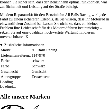
können Sie sicher sein, dass der Benzinhahn optimal funktioniert, was
zur Sicherheit und Leistung auf der Straße beiträgt.
Mit dem Reparaturkit für den Benzinhahn All Balls Racing wird jede
Fahrt zu einem sichereren Erlebnis, da Sie wissen, dass Ihr Motorrad in
einwandfreiem Zustand ist. Lassen Sie nicht zu, dass ein kleines
Problem Ihre Leidenschaft für das Motorradfahren beeinträchtigt –
setzen Sie auf eine qualitativ hochwertige Wartung mit diesem
unverzichtbaren Kit.
Zusätzliche Informationen
Marke
All Balls Racing
Lieferantenreferenz
1147970
Farbe
schwarz
Farbe
Schwarz
Geschlecht
Gemischt
Altersgruppe
Erwachsene
Loading...
Loading...
Alle unsere Marken