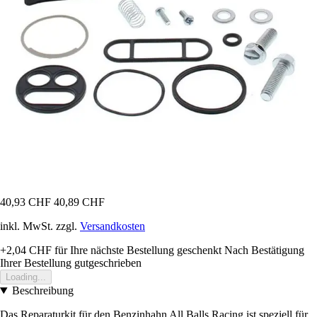
40,93 CHF
40,89 CHF
inkl. MwSt. zzgl.
Versandkosten
+2,04 CHF
für Ihre nächste Bestellung geschenkt
Nach Bestätigung
Ihrer Bestellung gutgeschrieben
Loading...
Beschreibung
Das Reparaturkit für den Benzinhahn All Balls Racing ist speziell für