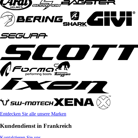
Entdecken Sie alle unsere Marken
Kundendienst in Frankreich
Kontaktieren Sie uns