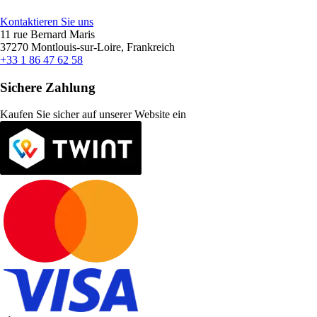
Kontaktieren Sie uns
11 rue Bernard Maris
37270 Montlouis-sur-Loire, Frankreich
+33 1 86 47 62 58
Sichere Zahlung
Kaufen Sie sicher auf unserer Website ein