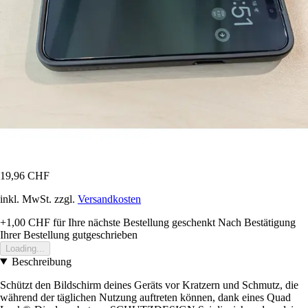
19,96 CHF
inkl. MwSt. zzgl.
Versandkosten
+1,00 CHF
für Ihre nächste Bestellung geschenkt
Nach Bestätigung
Ihrer Bestellung gutgeschrieben
Loading...
Beschreibung
Schützt den Bildschirm deines Geräts vor Kratzern und Schmutz, die
während der täglichen Nutzung auftreten können, dank eines Quad