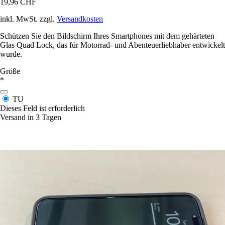
19,96 CHF
inkl. MwSt. zzgl.
Versandkosten
Schützen Sie den Bildschirm Ihres Smartphones mit dem gehärteten
Glas Quad Lock, das für Motorrad- und Abenteuerliebhaber entwickelt
wurde.
Größe
*
TU
Dieses Feld ist erforderlich
Versand in 3 Tagen