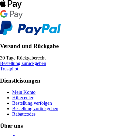
Versand und Rückgabe
30 Tage Rückgaberecht
Bestellung zurückgeben
Trustpilot
Dienstleistungen
Mein Konto
Hilfecenter
Bestellung verfolgen
Bestellung zurückgeben
Rabattcodes
Über uns