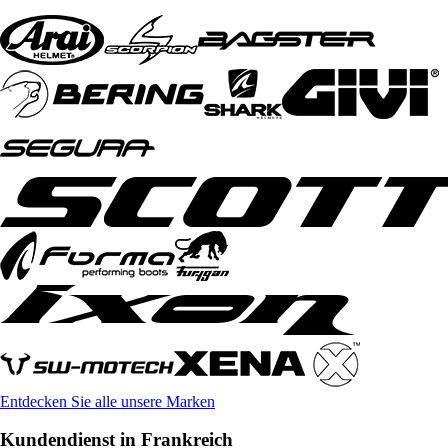
Entdecken Sie alle unsere Marken
Kundendienst in Frankreich