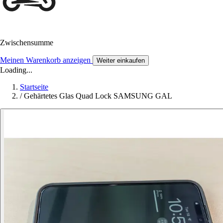
Zwischensumme
Meinen Warenkorb anzeigen
Weiter einkaufen
Loading...
Startseite
/
Gehärtetes Glas Quad Lock SAMSUNG GAL