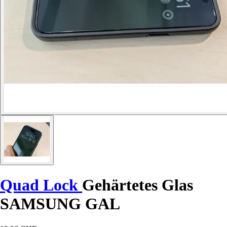
Quad Lock
Gehärtetes Glas
SAMSUNG GAL