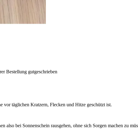
rer Bestellung gutgeschrieben
 vor täglichen Kratzern, Flecken und Hitze geschützt ist.
önnen also bei Sonnenschein rausgehen, ohne sich Sorgen machen zu müsse