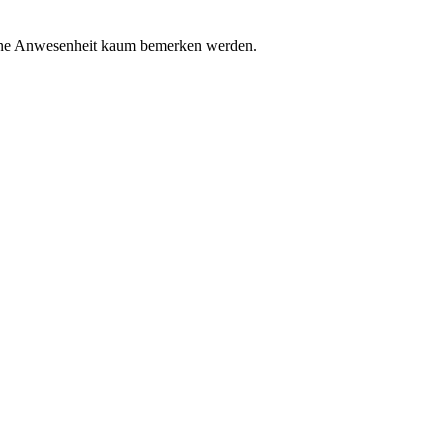
 seine Anwesenheit kaum bemerken werden.