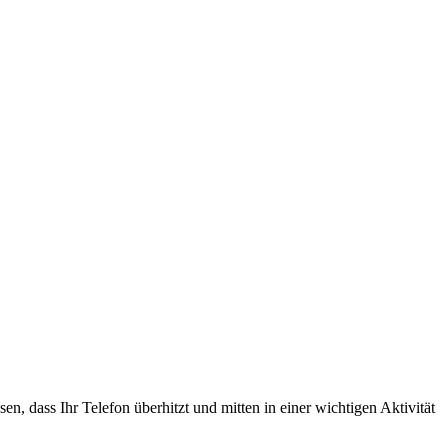
n, dass Ihr Telefon überhitzt und mitten in einer wichtigen Aktivität