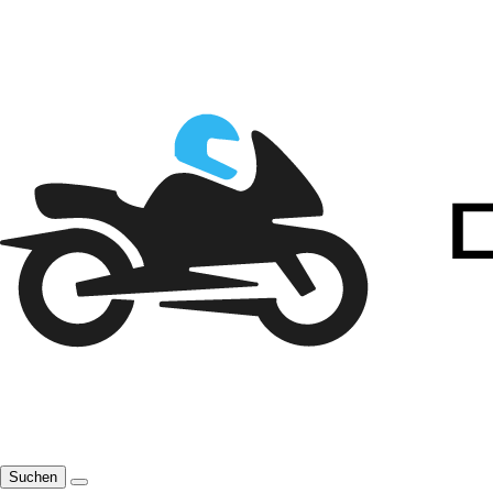
Suchen