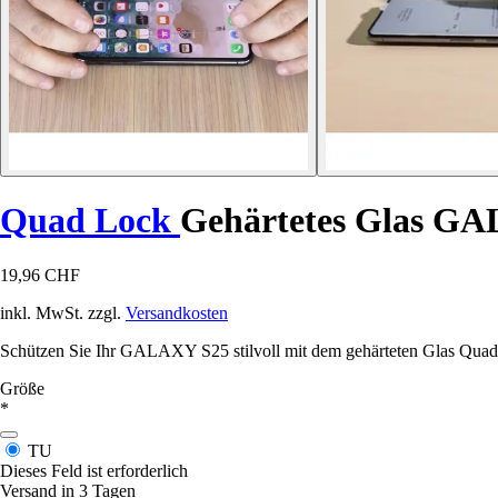
Quad Lock
Gehärtetes Glas G
19,96 CHF
inkl. MwSt. zzgl.
Versandkosten
Schützen Sie Ihr GALAXY S25 stilvoll mit dem gehärteten Glas Quad L
Größe
*
TU
Dieses Feld ist erforderlich
Versand in 3 Tagen