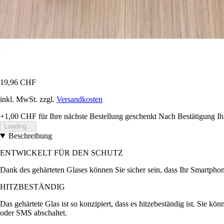
19,96 CHF
inkl. MwSt. zzgl.
Versandkosten
+1,00 CHF
für Ihre nächste Bestellung geschenkt
Nach Bestätigung Ih
Loading...
Beschreibung
ENTWICKELT FÜR DEN SCHUTZ
Dank des gehärteten Glases können Sie sicher sein, dass Ihr Smartphone
HITZBESTÄNDIG
Das gehärtete Glas ist so konzipiert, dass es hitzebeständig ist. Sie k
oder SMS abschaltet.