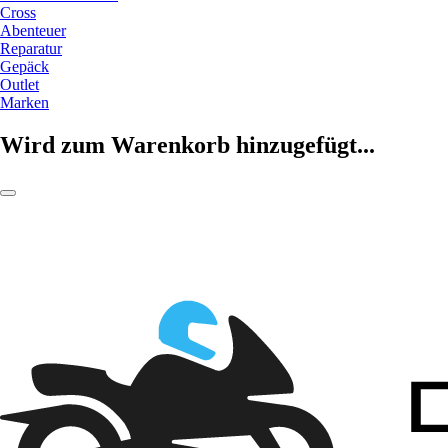
Cross
Abenteuer
Reparatur
Gepäck
Outlet
Marken
Wird zum Warenkorb hinzugefügt...