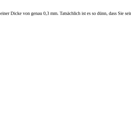
t einer Dicke von genau 0,3 mm. Tatsächlich ist es so dünn, dass Sie