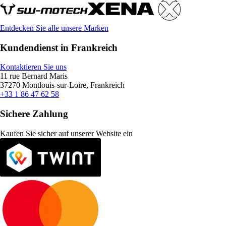
Entdecken Sie alle unsere Marken
Kundendienst in Frankreich
Kontaktieren Sie uns
11 rue Bernard Maris
37270 Montlouis-sur-Loire, Frankreich
+33 1 86 47 62 58
Sichere Zahlung
Kaufen Sie sicher auf unserer Website ein