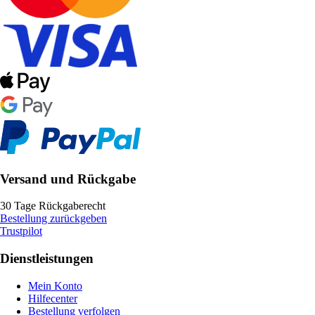
Versand und Rückgabe
30 Tage Rückgaberecht
Bestellung zurückgeben
Trustpilot
Dienstleistungen
Mein Konto
Hilfecenter
Bestellung verfolgen