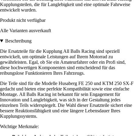
Kupplungsteilen, die für Langlebigkeit und eine optimale Fahrweise
entwickelt wurden.
Produkt nicht verfügbar
Alle Varianten ausverkauft
Beschreibung
Die Ersatzteile für die Kupplung All Balls Racing sind speziell
entwickelt, um optimale Leistungen auf Ihrem Motorrad zu
gewährleisten. Egal, ob Sie ein Amateurfahrer oder ein Profi sind,
diese hochwertigen Komponenten sind entscheidend für das
reibungslose Funktionieren Ihres Fahrzeugs.
Die Teile sind für die Modelle Husaberg FE 250 und KTM 250 SX-F
gedacht und bieten eine perfekte Kompatibilität sowie eine einfache
Montage. All Balls Racing ist bekannt für sein Engagement für
Innovation und Langlebigkeit, was sich in der Gestaltung jedes
einzelnen Teils widerspiegelt. Die Wahl dieser Ersatzteile sichert eine
bessere Reaktionsfähigkeit und eine längere Lebensdauer Ihres
Kupplungssystems.
Wichtige Merkmale: