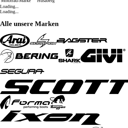
Motorrad-Marke
Husaberg
Loading...
Loading...
Alle unsere Marken