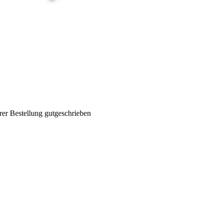
rer Bestellung gutgeschrieben