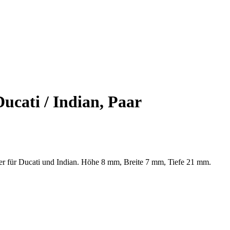
ucati / Indian, Paar
er für Ducati und Indian. Höhe 8 mm, Breite 7 mm, Tiefe 21 mm.