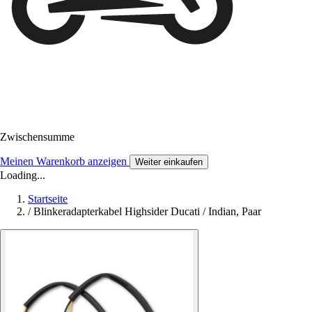
Zwischensumme
Meinen Warenkorb anzeigen
Weiter einkaufen
Loading...
Startseite
/
Blinkeradapterkabel Highsider Ducati / Indian, Paar