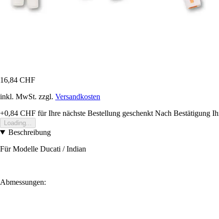
16,84 CHF
inkl. MwSt. zzgl.
Versandkosten
+0,84 CHF
für Ihre nächste Bestellung geschenkt
Nach Bestätigung Ih
Loading...
Beschreibung
Für Modelle Ducati / Indian
Abmessungen: