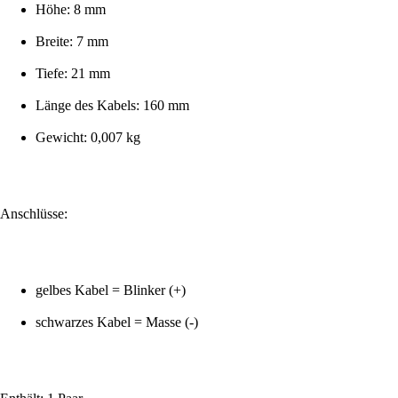
Höhe: 8 mm
Breite: 7 mm
Tiefe: 21 mm
Länge des Kabels: 160 mm
Gewicht: 0,007 kg
Anschlüsse:
gelbes Kabel = Blinker (+)
schwarzes Kabel = Masse (-)