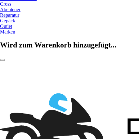
Cross
Abenteuer
Reparatur
Gepäck
Outlet
Marken
Wird zum Warenkorb hinzugefügt...