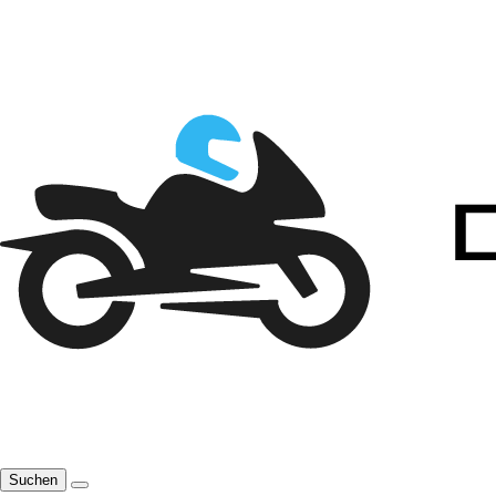
Suchen