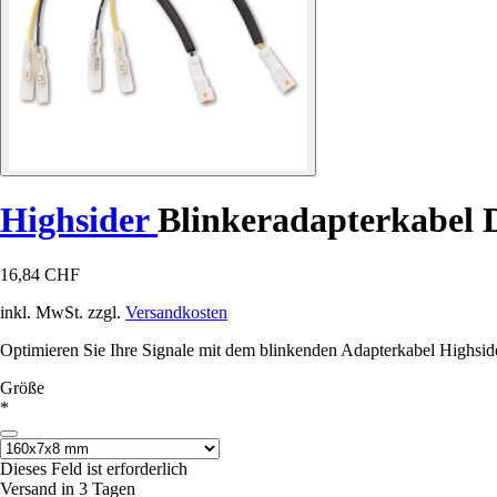
Highsider
Blinkeradapterkabel D
16,84 CHF
inkl. MwSt. zzgl.
Versandkosten
Optimieren Sie Ihre Signale mit dem blinkenden Adapterkabel Highsid
Größe
*
Dieses Feld ist erforderlich
Versand in 3 Tagen