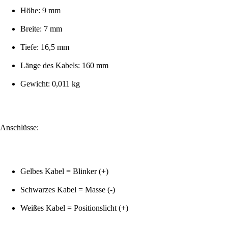
Höhe: 9 mm
Breite: 7 mm
Tiefe: 16,5 mm
Länge des Kabels: 160 mm
Gewicht: 0,011 kg
Anschlüsse:
Gelbes Kabel = Blinker (+)
Schwarzes Kabel = Masse (-)
Weißes Kabel = Positionslicht (+)