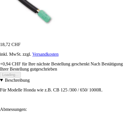
18,72 CHF
inkl. MwSt. zzgl.
Versandkosten
+0,94 CHF
für Ihre nächste Bestellung geschenkt
Nach Bestätigung
Ihrer Bestellung gutgeschrieben
Loading...
Beschreibung
Für Modelle Honda wie z.B. CB 125 /300 / 650/ 1000R.
Abmessungen: