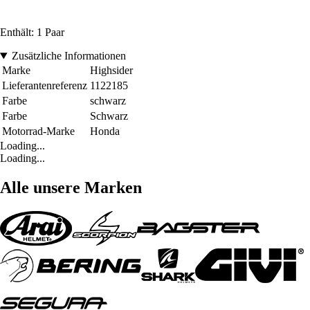
Enthält: 1 Paar
Zusätzliche Informationen
Marke
Highsider
Lieferantenreferenz
1122185
Farbe
schwarz
Farbe
Schwarz
Motorrad-Marke
Honda
Loading...
Loading...
Alle unsere Marken