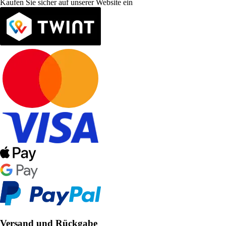
Kaufen Sie sicher auf unserer Website ein
Versand und Rückgabe