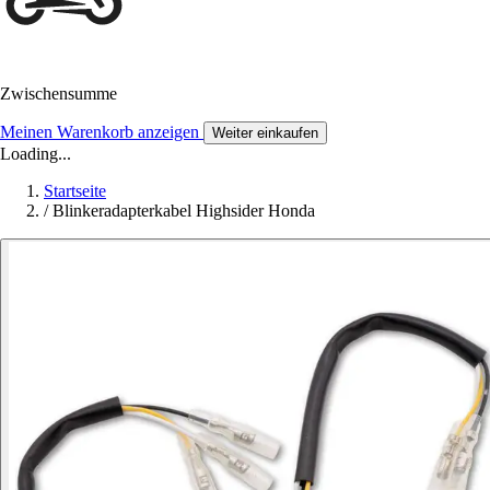
Zwischensumme
Meinen Warenkorb anzeigen
Weiter einkaufen
Loading...
Startseite
/
Blinkeradapterkabel Highsider Honda