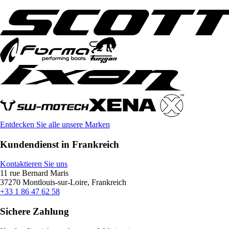
Entdecken Sie alle unsere Marken
Kundendienst in Frankreich
Kontaktieren Sie uns
11 rue Bernard Maris
37270 Montlouis-sur-Loire, Frankreich
+33 1 86 47 62 58
Sichere Zahlung