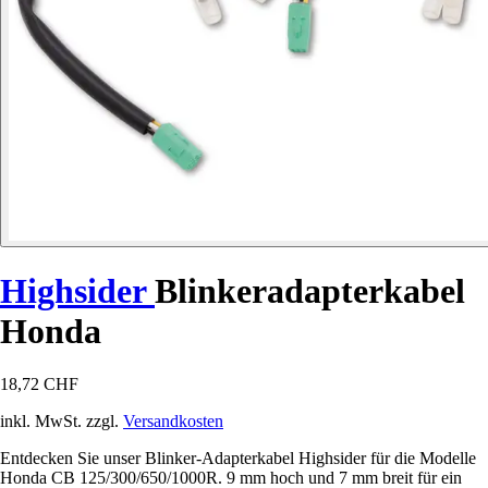
Highsider
Blinkeradapterkabel
Honda
18,72 CHF
inkl. MwSt. zzgl.
Versandkosten
Entdecken Sie unser Blinker-Adapterkabel Highsider für die Modelle
Honda CB 125/300/650/1000R. 9 mm hoch und 7 mm breit für ein