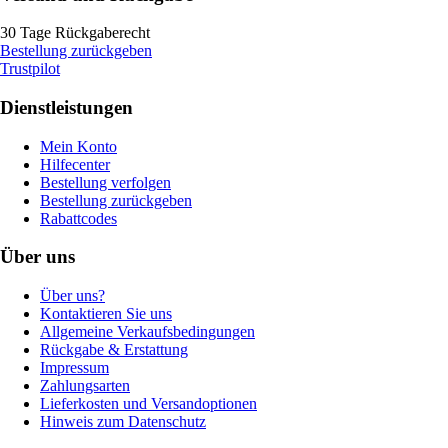
30 Tage Rückgaberecht
Bestellung zurückgeben
Trustpilot
Dienstleistungen
Mein Konto
Hilfecenter
Bestellung verfolgen
Bestellung zurückgeben
Rabattcodes
Über uns
Über uns?
Kontaktieren Sie uns
Allgemeine Verkaufsbedingungen
Rückgabe & Erstattung
Impressum
Zahlungsarten
Lieferkosten und Versandoptionen
Hinweis zum Datenschutz