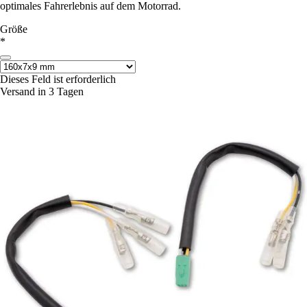
optimales Fahrerlebnis auf dem Motorrad.
Größe
*
Dieses Feld ist erforderlich
Versand in 3 Tagen