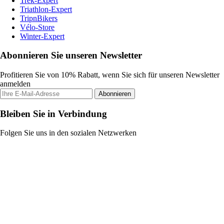
Trek-Expert
Triathlon-Expert
TripnBikers
Vélo-Store
Winter-Expert
Abonnieren Sie unseren Newsletter
Profitieren Sie von 10% Rabatt, wenn Sie sich für unseren Newsletter
anmelden
Abonnieren
Bleiben Sie in Verbindung
Folgen Sie uns in den sozialen Netzwerken