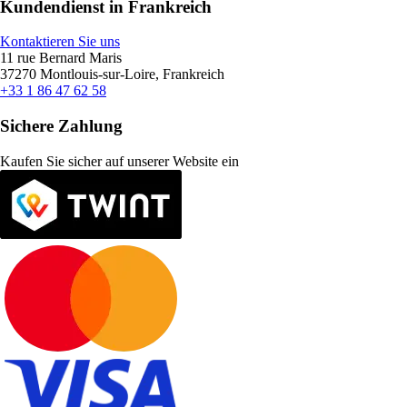
Kundendienst in Frankreich
Kontaktieren Sie uns
11 rue Bernard Maris
37270 Montlouis-sur-Loire, Frankreich
+33 1 86 47 62 58
Sichere Zahlung
Kaufen Sie sicher auf unserer Website ein