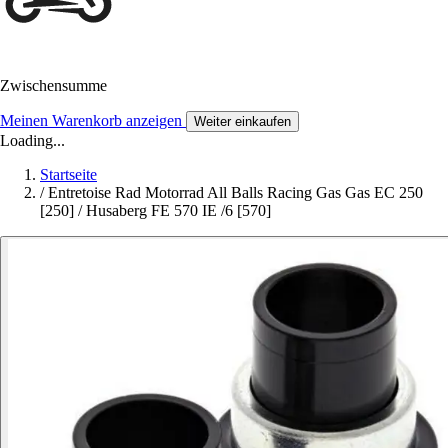
Zwischensumme
Meinen Warenkorb anzeigen
Weiter einkaufen
Loading...
Startseite
/
Entretoise Rad Motorrad All Balls Racing Gas Gas EC 250
[250] / Husaberg FE 570 IE /6 [570]