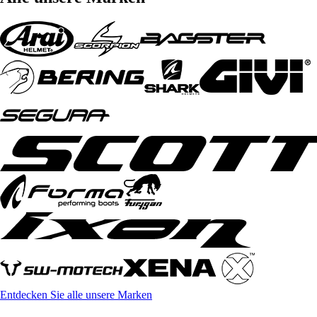
Entdecken Sie alle unsere Marken