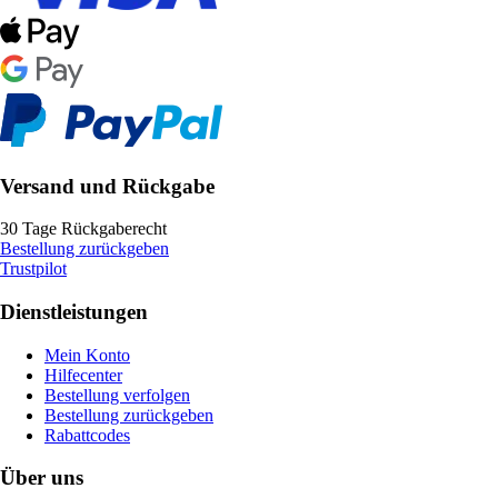
Versand und Rückgabe
30 Tage Rückgaberecht
Bestellung zurückgeben
Trustpilot
Dienstleistungen
Mein Konto
Hilfecenter
Bestellung verfolgen
Bestellung zurückgeben
Rabattcodes
Über uns