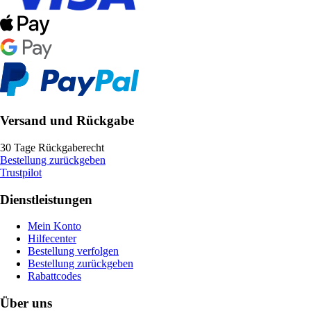
Versand und Rückgabe
30 Tage Rückgaberecht
Bestellung zurückgeben
Trustpilot
Dienstleistungen
Mein Konto
Hilfecenter
Bestellung verfolgen
Bestellung zurückgeben
Rabattcodes
Über uns