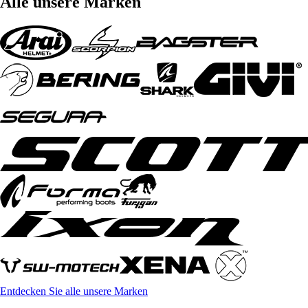
Alle unsere Marken
Entdecken Sie alle unsere Marken