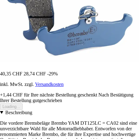
40,35 CHF
28,74 CHF
-29%
inkl. MwSt. zzgl.
Versandkosten
+1,44 CHF
für Ihre nächste Bestellung geschenkt
Nach Bestätigung
Ihrer Bestellung gutgeschrieben
Loading...
Beschreibung
Die vordere Bremsbeläge Brembo YAM DT125LC = CA02 sind eine
unverzichtbare Wahl für alle Motorradliebhaber. Entworfen von der
renommierten Marke Brembo, die für ihre Expertise und hochwertige