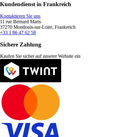
Kundendienst in Frankreich
Kontaktieren Sie uns
11 rue Bernard Maris
37270 Montlouis-sur-Loire, Frankreich
+33 1 86 47 62 58
Sichere Zahlung
Kaufen Sie sicher auf unserer Website ein