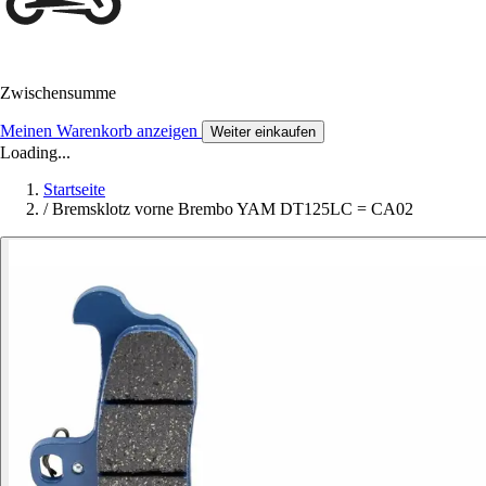
Zwischensumme
Meinen Warenkorb anzeigen
Weiter einkaufen
Loading...
Startseite
/
Bremsklotz vorne Brembo YAM DT125LC = CA02