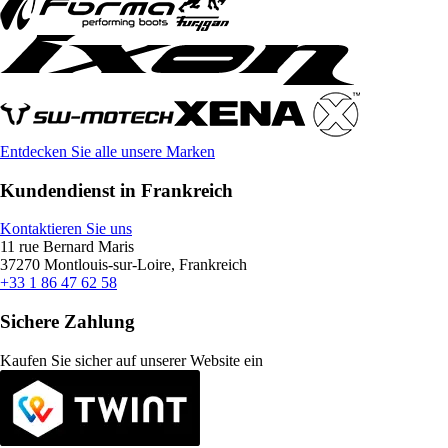
Entdecken Sie alle unsere Marken
Kundendienst in Frankreich
Kontaktieren Sie uns
11 rue Bernard Maris
37270 Montlouis-sur-Loire, Frankreich
+33 1 86 47 62 58
Sichere Zahlung
Kaufen Sie sicher auf unserer Website ein