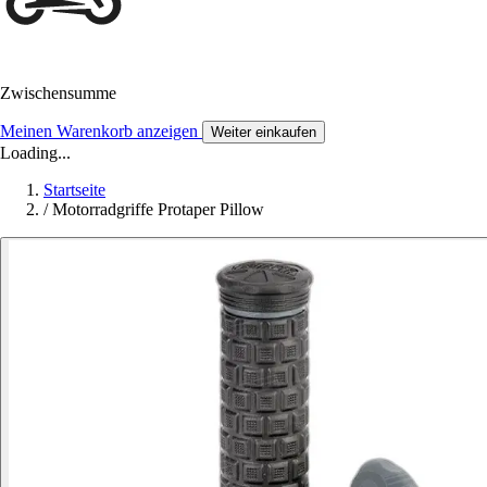
Zwischensumme
Meinen Warenkorb anzeigen
Weiter einkaufen
Loading...
Startseite
/
Motorradgriffe Protaper Pillow