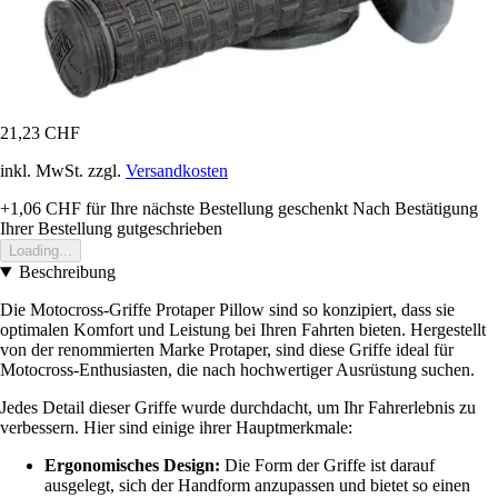
21,23 CHF
inkl. MwSt. zzgl.
Versandkosten
+1,06 CHF
für Ihre nächste Bestellung geschenkt
Nach Bestätigung
Ihrer Bestellung gutgeschrieben
Loading...
Beschreibung
Die Motocross-Griffe Protaper Pillow sind so konzipiert, dass sie
optimalen Komfort und Leistung bei Ihren Fahrten bieten. Hergestellt
von der renommierten Marke Protaper, sind diese Griffe ideal für
Motocross-Enthusiasten, die nach hochwertiger Ausrüstung suchen.
Jedes Detail dieser Griffe wurde durchdacht, um Ihr Fahrerlebnis zu
verbessern. Hier sind einige ihrer Hauptmerkmale:
Ergonomisches Design:
Die Form der Griffe ist darauf
ausgelegt, sich der Handform anzupassen und bietet so einen