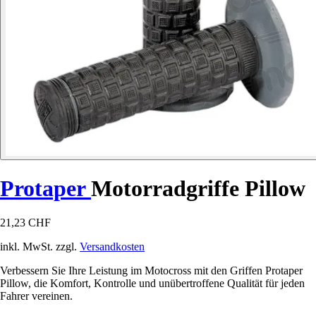
Protaper
Motorradgriffe Pillow
21,23 CHF
inkl. MwSt. zzgl.
Versandkosten
Verbessern Sie Ihre Leistung im Motocross mit den Griffen Protaper
Pillow, die Komfort, Kontrolle und unübertroffene Qualität für jeden
Fahrer vereinen.