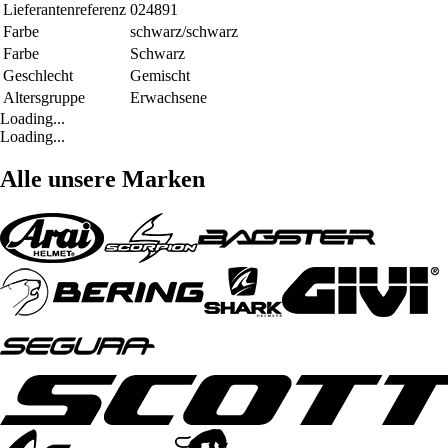
Lieferantenreferenz
024891
Farbe
schwarz/schwarz
Farbe
Schwarz
Geschlecht
Gemischt
Altersgruppe
Erwachsene
Loading...
Loading...
Alle unsere Marken