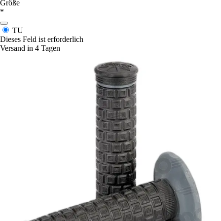
Größe
*
TU
Dieses Feld ist erforderlich
Versand in 4 Tagen