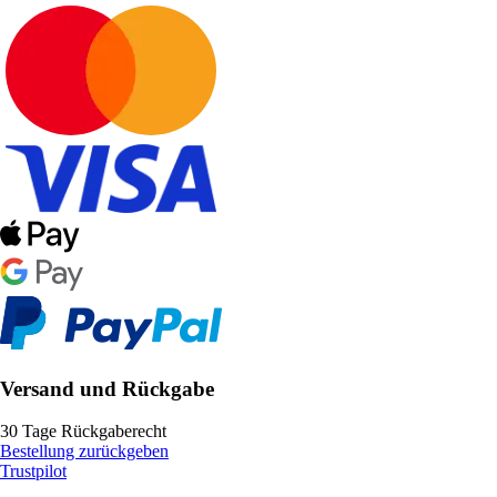
Versand und Rückgabe
30 Tage Rückgaberecht
Bestellung zurückgeben
Trustpilot