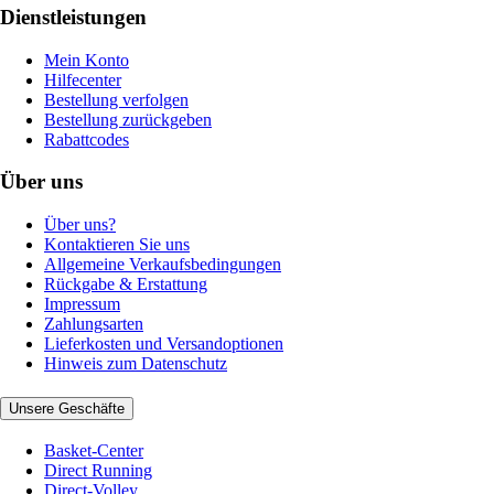
Dienstleistungen
Mein Konto
Hilfecenter
Bestellung verfolgen
Bestellung zurückgeben
Rabattcodes
Über uns
Über uns?
Kontaktieren Sie uns
Allgemeine Verkaufsbedingungen
Rückgabe & Erstattung
Impressum
Zahlungsarten
Lieferkosten und Versandoptionen
Hinweis zum Datenschutz
Unsere Geschäfte
Basket-Center
Direct Running
Direct-Volley