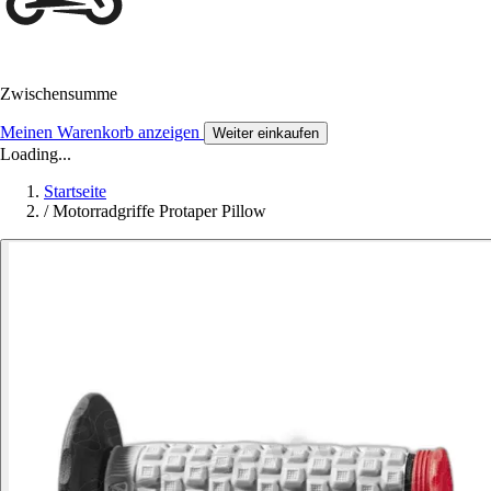
Zwischensumme
Meinen Warenkorb anzeigen
Weiter einkaufen
Loading...
Startseite
/
Motorradgriffe Protaper Pillow