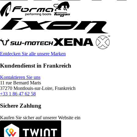
Entdecken Sie alle unsere Marken
Kundendienst in Frankreich
Kontaktieren Sie uns
11 rue Bernard Maris
37270 Montlouis-sur-Loire, Frankreich
+33 1 86 47 62 58
Sichere Zahlung
Kaufen Sie sicher auf unserer Website ein