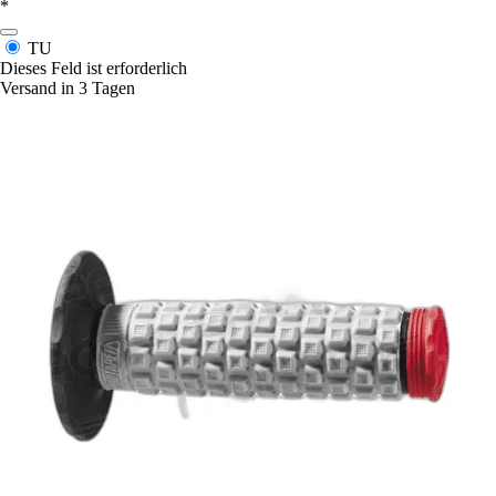
*
TU
Dieses Feld ist erforderlich
Versand in 3 Tagen