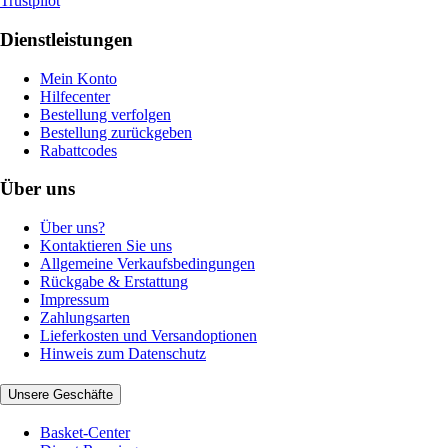
Trustpilot
Dienstleistungen
Mein Konto
Hilfecenter
Bestellung verfolgen
Bestellung zurückgeben
Rabattcodes
Über uns
Über uns?
Kontaktieren Sie uns
Allgemeine Verkaufsbedingungen
Rückgabe & Erstattung
Impressum
Zahlungsarten
Lieferkosten und Versandoptionen
Hinweis zum Datenschutz
Unsere Geschäfte
Basket-Center