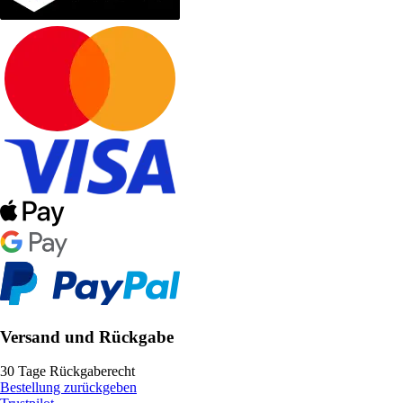
Versand und Rückgabe
30 Tage Rückgaberecht
Bestellung zurückgeben