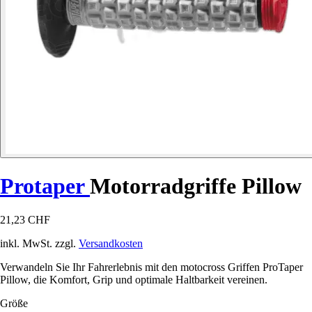
Protaper
Motorradgriffe Pillow
21,23 CHF
inkl. MwSt. zzgl.
Versandkosten
Verwandeln Sie Ihr Fahrerlebnis mit den motocross Griffen ProTaper
Pillow, die Komfort, Grip und optimale Haltbarkeit vereinen.
Größe