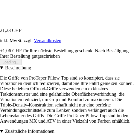
21,23 CHF
inkl. MwSt. zzgl.
Versandkosten
+1,06 CHF
für Ihre nächste Bestellung geschenkt
Nach Bestätigung
Ihrer Bestellung gutgeschrieben
Loading...
Beschreibung
Die Griffe von ProTaper Pillow Top sind so konzipiert, dass sie
Vibrationen deutlich reduzieren, damit Sie Ihre Fahrt genießen können.
Diese beliebten Offroad-Griffe verwenden ein exklusives
Traktionsmuster und eine gelähnliche Oberflächenverbindung, die
Vibrationen reduziert, um Grip und Komfort zu maximieren. Die
Triple-Density-Konstruktion schafft nicht nur eine perfekte
Verbindungsschnittstelle zum Lenker, sondern verlängert auch die
Lebensdauer des Griffs. Die Griffe ProTaper Pillow Top sind in den
Anwendungen MX und ATV in einer Vielzahl von Farben erhältlich.
Zusätzliche Informationen